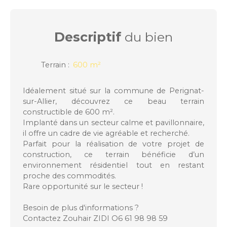
Descriptif
du bien
Terrain
:
600
m²
Idéalement situé sur la commune de Perignat-
sur-Allier, découvrez ce beau terrain
constructible de 600 m².
Implanté dans un secteur calme et pavillonnaire,
il offre un cadre de vie agréable et recherché.
Parfait pour la réalisation de votre projet de
construction, ce terrain bénéficie d’un
environnement résidentiel tout en restant
proche des commodités.
Rare opportunité sur le secteur !
Besoin de plus d'informations ?
Contactez Zouhair ZIDI O6 61 98 98 59