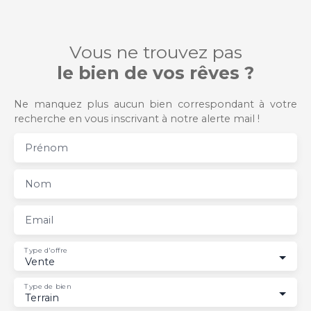
Vous ne trouvez pas
le bien de vos rêves ?
Ne manquez plus aucun bien correspondant à votre
recherche en vous inscrivant à notre alerte mail !
Prénom
Nom
Email
Type d'offre
Vente
Type de bien
Terrain