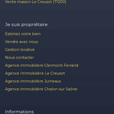
Vente maison Le Creusot (71200)
Je suis propriétaire
Estimez votre bien
Vendre avec nous
Gestion locative
Nous contacter
Agence immobilière Clermont-Ferrand
Agence Immobilière Le Creusot
Agence immobilière Jumeaux
Agence immobilière Chalon-sur Saône
Informations