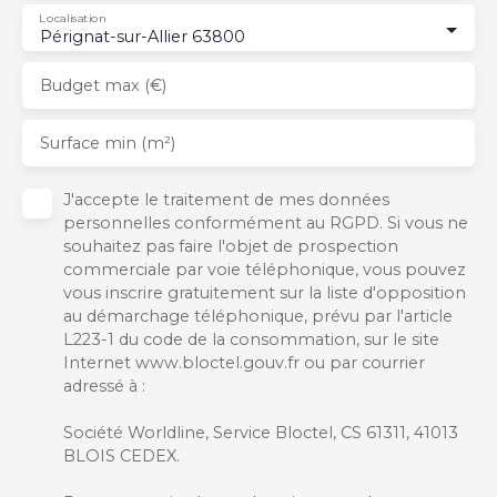
Localisation
Pérignat-sur-Allier 63800
Budget max (€)
Surface min (m²)
J'accepte le traitement de mes données
personnelles conformément au RGPD. Si vous ne
souhaitez pas faire l'objet de prospection
commerciale par voie téléphonique, vous pouvez
vous inscrire gratuitement sur la liste d'opposition
au démarchage téléphonique, prévu par l'article
L223-1 du code de la consommation, sur le site
Internet www.bloctel.gouv.fr ou par courrier
adressé à :
Société Worldline, Service Bloctel, CS 61311, 41013
BLOIS CEDEX.