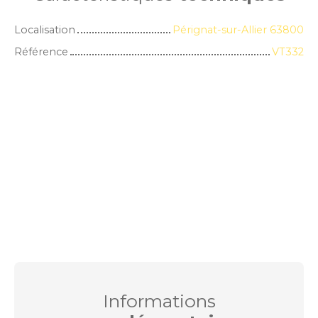
Localisation
Pérignat-sur-Allier 63800
Référence
VT332
Informations