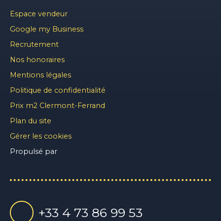
Espace vendeur
Google my Business
Recrutement
Nos honoraires
Mentions légales
Politique de confidentialité
Prix m2 Clermont-Ferrand
Plan du site
Gérer les cookies
Propulsé par
+33 4 73 86 99 53