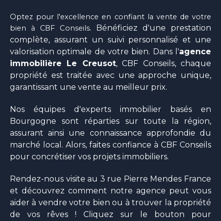
Optez pour l'excellence en confiant la vente de votre
. Bénéficiez d'une prestation
bien à CBF Conseils
complète, assurant un suivi personnalisé et une
valorisation optimale de votre bien. Dans l'
agence
immobilière Le Creusot
, CBF Conseils, chaque
propriété est traitée avec une approche unique,
garantissant une vente au meilleur prix.
Nos équipes d'experts immobilier basés en
Bourgogne sont réparties sur toute la région,
assurant ainsi une connaissance approfondie du
marché local. Alors, faites confiance à CBF Conseils
pour concrétiser vos projets immobiliers.
Rendez-nous visite au 3 rue Pierre Mendes France
et découvrez comment notre agence peut vous
aider à vendre votre bien ou à trouver la propriété
de vos
rêves ! Cliquez sur le bouton pour