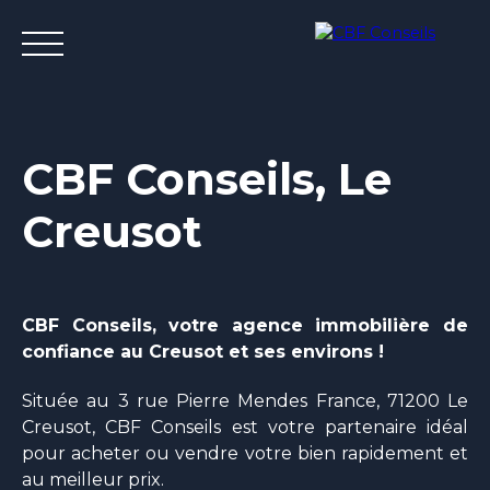
CBF Conseils, Le
Creusot
Accueil
Nos agences immobilieres
Bureaux et entrepri
CBF Conseils, votre agence immobilière de
confiance au Creusot et ses environs !
Estimation
Située au 3 rue Pierre Mendes France, 71200 Le
Creusot, CBF Conseils est votre partenaire idéal
pour acheter ou vendre votre bien rapidement et
au meilleur prix.