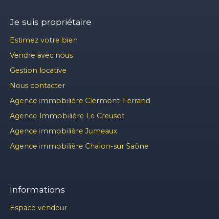
Je suis propriétaire
Estimez votre bien
Vendre avec nous
Gestion locative
Nous contacter
Agence immobilière Clermont-Ferrand
Agence Immobilière Le Creusot
Agence immobilière Jumeaux
Agence immobilière Chalon-sur Saône
Informations
Espace vendeur