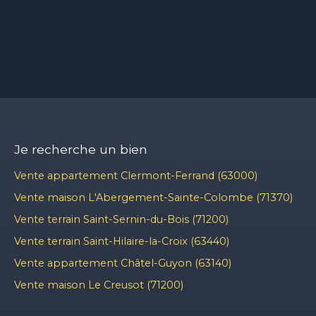
Je recherche un bien
Vente appartement Clermont-Ferrand (63000)
Vente maison L'Abergement-Sainte-Colombe (71370)
Vente terrain Saint-Sernin-du-Bois (71200)
Vente terrain Saint-Hilaire-la-Croix (63440)
Vente appartement Châtel-Guyon (63140)
Vente maison Le Creusot (71200)