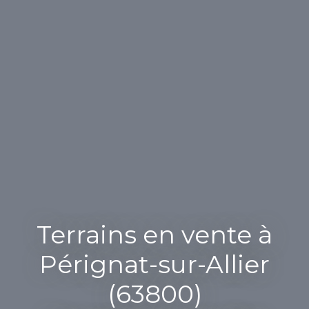
Terrains en vente à
Pérignat-sur-Allier
(63800)