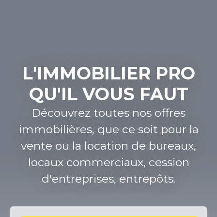
L'IMMOBILIER PRO
QU'IL VOUS FAUT
Découvrez toutes nos offres
immobilières, que ce soit pour la
vente ou la location de bureaux,
locaux commerciaux, cession
d'entreprises, entrepôts.