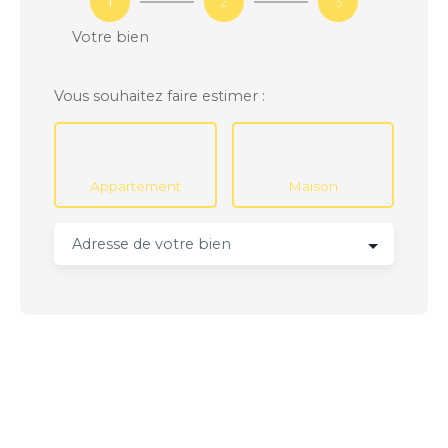
1
2
3
Votre bien
Vous souhaitez faire estimer :
Appartement
Maison
Adresse de votre bien