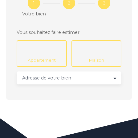
1
2
3
Votre bien
Vous souhaitez faire estimer :
Appartement
Maison
Adresse de votre bien