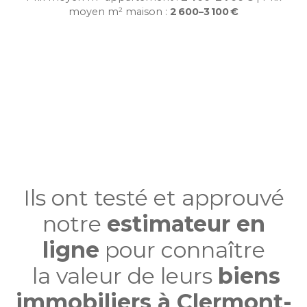
moyen m² maison :
2 600–3 100 €
Ils ont testé et approuvé
notre
estimateur en
ligne
pour connaître
la valeur de leurs
biens
immobiliers à Clermont-