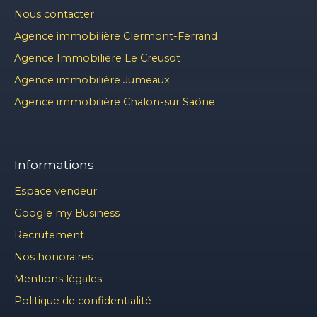
Nous contacter
Agence immobilière Clermont-Ferrand
Agence Immobilière Le Creusot
Agence immobilière Jumeaux
Agence immobilière Chalon-sur Saône
Informations
Espace vendeur
Google my Business
Recrutement
Nos honoraires
Mentions légales
Politique de confidentialité