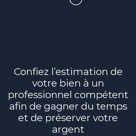
Confiez l’estimation de
votre bien à un
professionnel compétent
afin de gagner du temps
et de préserver votre
argent