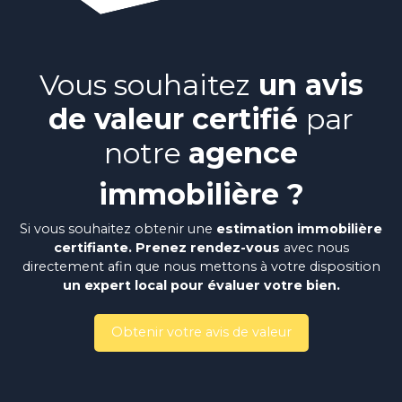
Vous souhaitez
un avis
de valeur certifié
par
notre
agence
immobilière ?
Si vous souhaitez obtenir une
estimation immobilière
certifiante
. Prenez rendez-vous
avec nous
directement
afin que nous mettons à votre disposition
un expert local pour évaluer votre bien.
Obtenir votre avis de valeur