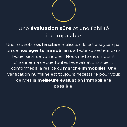
Une
évaluation sûre
et une fiabilité
incomparable
Une fois votre
estimation
réalisée, elle est analysée par
un de
nos agents immobiliers
affecté au secteur dans
lequel se situe votre bien. Nous mettons un point
d'honneur à ce que toutes les évaluations soient
conformes à la réalité du
marché immobilier
. Une
vérification humaine est toujours nécessaire pour vous
délivrer
la meilleure évaluation immobilière
possible.