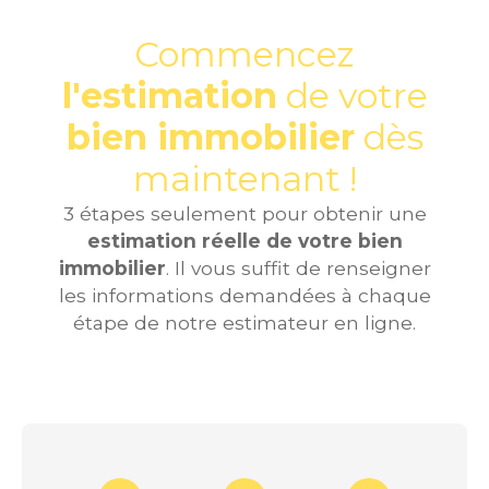
Commencez
l'estimation
de votre
bien immobilier
dès
maintenant !
3 étapes seulement pour obtenir une
estimation réelle de votre bien
immobilier
. Il vous suffit de renseigner
les informations demandées à chaque
étape de notre estimateur en ligne.