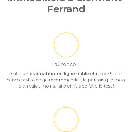
Ferrand
Laurence L
Enfin un
estimateur en ligne fiable
et rapide ! Leur
service est super je recommande ! Je pensais que mon
bien valait moins, j'ai bien fais de faire le test !