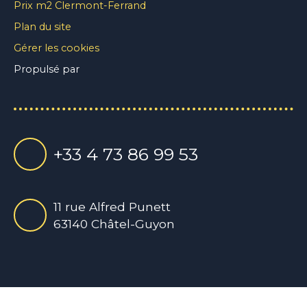
Prix m2 Clermont-Ferrand
Plan du site
Gérer les cookies
Propulsé par
+33 4 73 86 99 53
11 rue Alfred Punett
63140 Châtel-Guyon