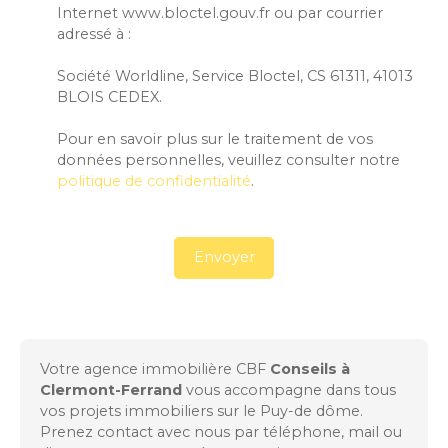
Internet www.bloctel.gouv.fr ou par courrier
adressé à :
Société Worldline, Service Bloctel, CS 61311, 41013
BLOIS CEDEX.
Pour en savoir plus sur le traitement de vos
données personnelles, veuillez consulter notre
politique de confidentialité
.
Envoyer
Votre agence immobilière CBF
Conseils à
Clermont-Ferrand
vous accompagne dans tous
vos projets immobiliers sur le Puy-de dôme.
Prenez contact avec nous par téléphone, mail ou