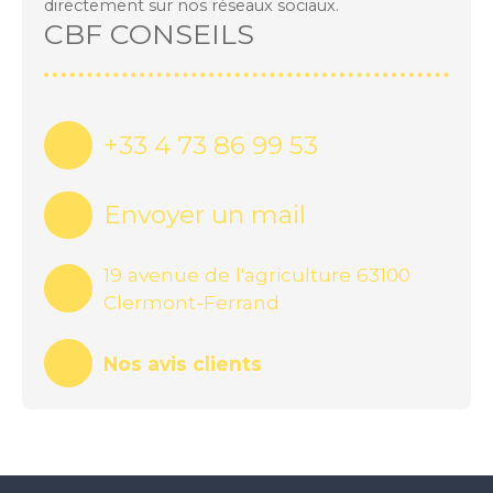
directement sur nos réseaux sociaux.
CBF CONSEILS
+33 4 73 86 99 53
Envoyer un mail
19 avenue de l'agriculture 63100
Clermont-Ferrand
Nos avis clients