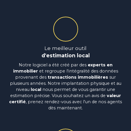
Le meilleur outil
d'estimation local
Notre logiciel a été créé par des
experts en
immobilier
et regroupe l'intégralité des données
provenant des
transactions immobilières
sur
plusieurs années. Notre implantation physique et au
niveau
local
nous permet de vous garantir une
estimation précise. Vous souhaitez un avis de
valeur
certifié
, prenez rendez-vous avec l'un de nos agents
dès maintenant.