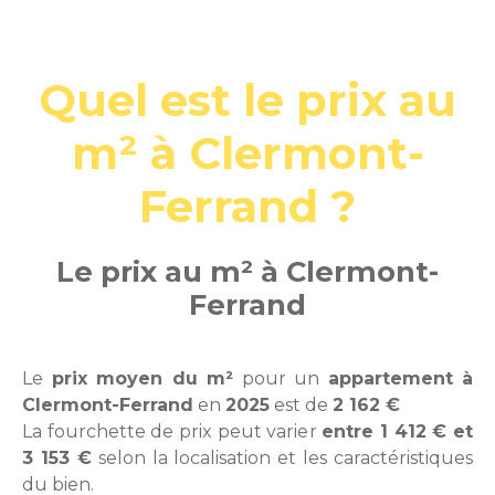
Quel est le prix au
m² à Clermont-
Ferrand ?
Le prix au m² à Clermont-
Ferrand
Le
prix moyen du m²
pour un
appartement à
Clermont-Ferrand
en
2025
est de
2 162 €
La fourchette de prix peut varier
entre 1 412 € et
3 153 €
selon la localisation et les caractéristiques
du bien.