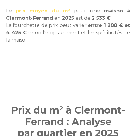
Le
prix moyen du m²
pour une
maison à
Clermont-Ferrand
en
2025
est de
2 533 €
La fourchette de prix peut varier
entre 1 288 € et
4 425 €
selon l'emplacement et les spécificités de
la maison.
Prix du m² à Clermont-
Ferrand : Analyse
par quartier en 2025