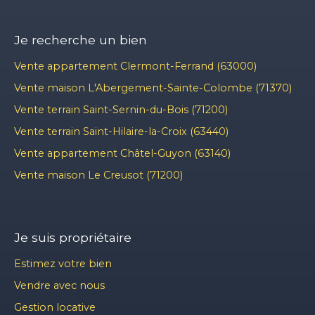
Je recherche un bien
Vente appartement Clermont-Ferrand (63000)
Vente maison L'Abergement-Sainte-Colombe (71370)
Vente terrain Saint-Sernin-du-Bois (71200)
Vente terrain Saint-Hilaire-la-Croix (63440)
Vente appartement Châtel-Guyon (63140)
Vente maison Le Creusot (71200)
Je suis propriétaire
Estimez votre bien
Vendre avec nous
Gestion locative