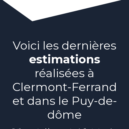
Voici les dernières
estimations
réalisées à
Clermont-Ferrand
et dans le Puy-de-
dôme