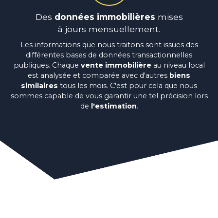
Des
données immobilières
mises
à jours mensuellement.
Les informations que nous traitons sont issues des
différentes bases de données transactionnelles
publiques.
Chaque
vente immobilière
au niveau local
est analysée et comparée avec d'autres
biens
similair
e
s
tous les mois. C'est pour cela que nous
sommes capable de vous garantir une tel précision lors
de
l'estimation
.