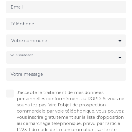
Email
Téléphone
Votre commune
Vous souhaitez
-
Votre message
J'accepte le traitement de mes données
personnelles conformément au RGPD. Si vous ne
souhaitez pas faire l'objet de prospection
commerciale par voie téléphonique, vous pouvez
vous inscrire gratuitement sur la liste d'opposition
au démarchage téléphonique, prévu par l'article
L223-1 du code de la consommation, sur le site