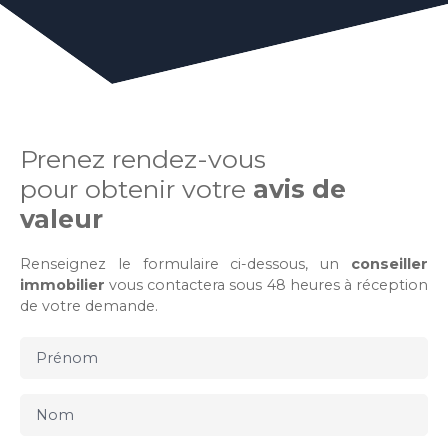
Prenez rendez-vous
pour obtenir votre
avis de
valeur
Renseignez le formulaire ci-dessous, un
conseiller
immobilier
vous contactera sous 48 heures à réception
de votre demande.
Prénom
Nom