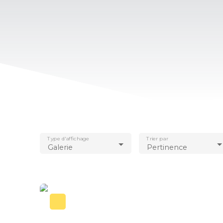
Type d'affichage
Trier par
Galerie
Pertinence