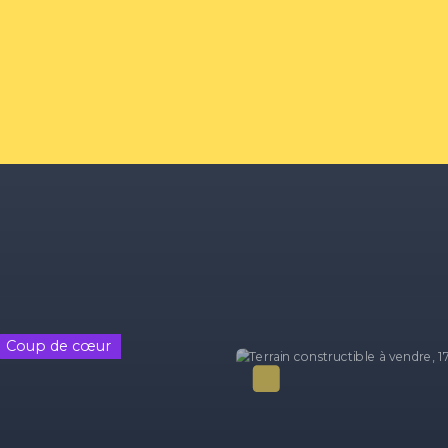
Coup de cœur