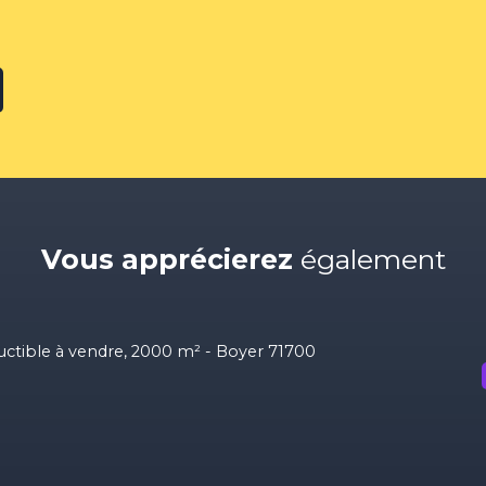
Vous apprécierez
également