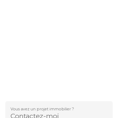
Vous avez un projet immobilier ?
Contactez-moi