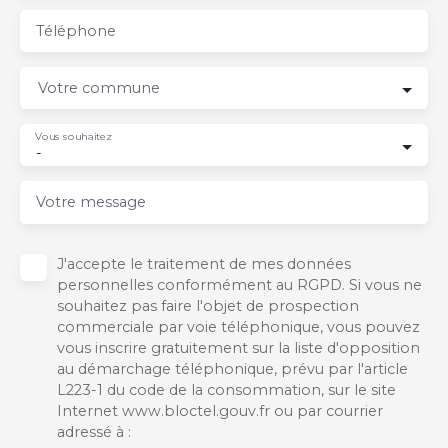
Téléphone
Votre commune
Vous souhaitez
-
Votre message
J'accepte le traitement de mes données
personnelles conformément au RGPD. Si vous ne
souhaitez pas faire l'objet de prospection
commerciale par voie téléphonique, vous pouvez
vous inscrire gratuitement sur la liste d'opposition
au démarchage téléphonique, prévu par l'article
L223-1 du code de la consommation, sur le site
Internet www.bloctel.gouv.fr ou par courrier
adressé à :