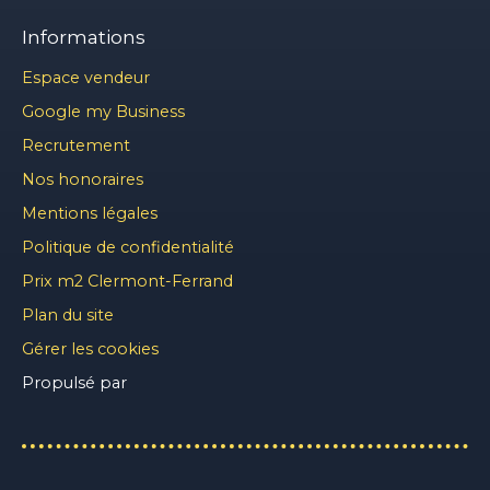
Informations
Espace vendeur
Google my Business
Recrutement
Nos honoraires
Mentions légales
Politique de confidentialité
Prix m2 Clermont-Ferrand
Plan du site
Gérer les cookies
Propulsé par