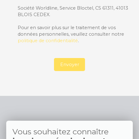
Société Worldline, Service Bloctel, CS 61311, 41013
BLOIS CEDEX.
Pour en savoir plus sur le traitement de vos
données personnelles, veuillez consulter notre
politique de confidentialité
.
Envoyer
Vous souhaitez connaître