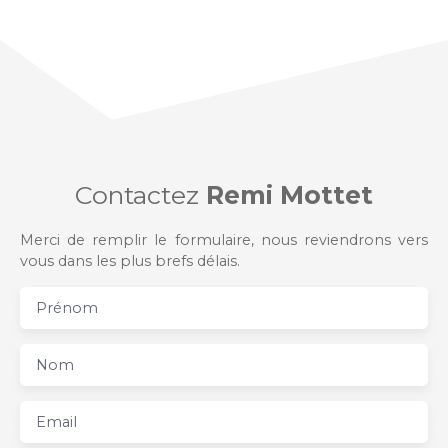
Contactez
Remi Mottet
Merci de remplir le formulaire, nous reviendrons vers
vous dans les plus brefs délais.
Prénom
Nom
Email