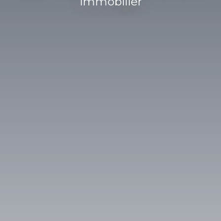
Immobilier