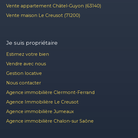
Vente appartement Châtel-Guyon (63140)
Vente maison Le Creusot (71200)
Je suis propriétaire
Estimez votre bien
Vendre avec nous
Gestion locative
Nous contacter
Agence immobilière Clermont-Ferrand
Agence Immobilière Le Creusot
Agence immobilière Jumeaux
Agence immobilière Chalon-sur Saône