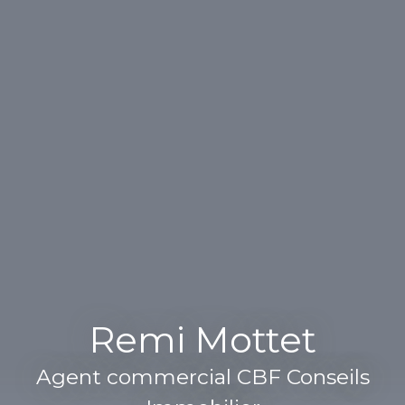
Remi Mottet
Agent commercial CBF Conseils