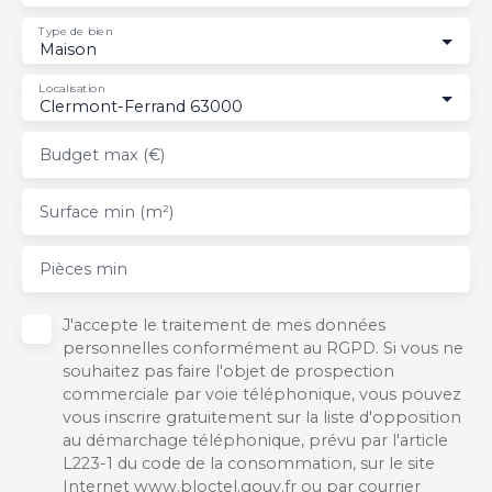
Type de bien
Maison
Localisation
Clermont-Ferrand 63000
Budget max (€)
Surface min (m²)
Pièces min
J'accepte le traitement de mes données
personnelles conformément au RGPD. Si vous ne
souhaitez pas faire l'objet de prospection
commerciale par voie téléphonique, vous pouvez
vous inscrire gratuitement sur la liste d'opposition
au démarchage téléphonique, prévu par l'article
L223-1 du code de la consommation, sur le site
Internet www.bloctel.gouv.fr ou par courrier