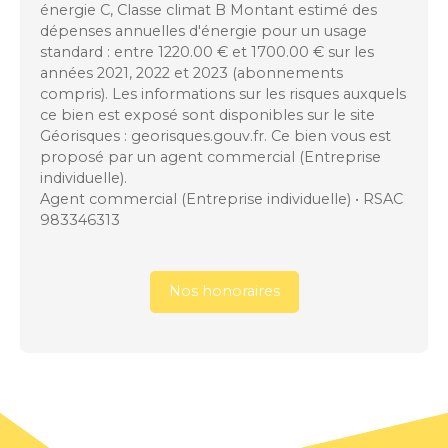
énergie C, Classe climat B Montant estimé des
dépenses annuelles d'énergie pour un usage
standard : entre 1220.00 € et 1700.00 € sur les
années 2021, 2022 et 2023 (abonnements
compris). Les informations sur les risques auxquels
ce bien est exposé sont disponibles sur le site
Géorisques : georisques.gouv.fr. Ce bien vous est
proposé par un agent commercial (Entreprise
individuelle).
Agent commercial (Entreprise individuelle) • RSAC
983346313
Nos honoraires