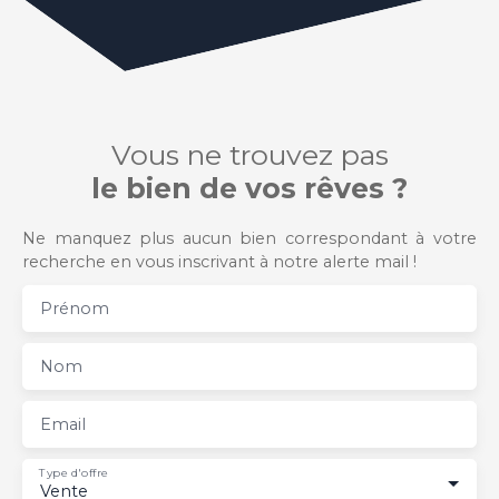
Vous ne trouvez pas
le bien de vos rêves ?
Ne manquez plus aucun bien correspondant à votre
recherche en vous inscrivant à notre alerte mail !
Prénom
Nom
Email
Type d'offre
Vente