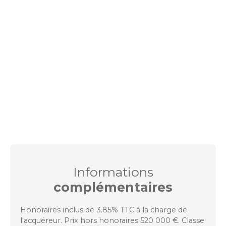
Informations
complémentaires
Honoraires inclus de 3.85% TTC à la charge de
l'acquéreur. Prix hors honoraires 520 000 €. Classe