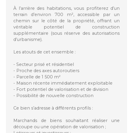
À l’arrière des habitations, vous profiterez d’un
terrain d’environ 700 m², accessible par un
chemin sur le côté de la propriété, offrant un
véritable potentiel de construction
supplémentaire (sous réserve des autorisations
d’urbanisme).
Les atouts de cet ensemble :
- Secteur prisé et résidentiel
- Proche des axes autoroutiers
- Parcelle de 1 500 m²
- Maison récente immédiatement exploitable
- Fort potentiel de valorisation et de division
- Possibilité de nouvelle construction
Ce bien s’adresse à différents profils :
Marchands de biens souhaitant réaliser une
découpe ou une opération de valorisation ;