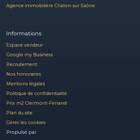
Agence immobilière Chalon-sur Saône
Informations
Espace vendeur
Google my Business
Recrutement
Nos honoraires
Mentions légales
Politique de confidentialité
Prix m2 Clermont-Ferrand
Plan du site
Gérer les cookies
Propulsé par