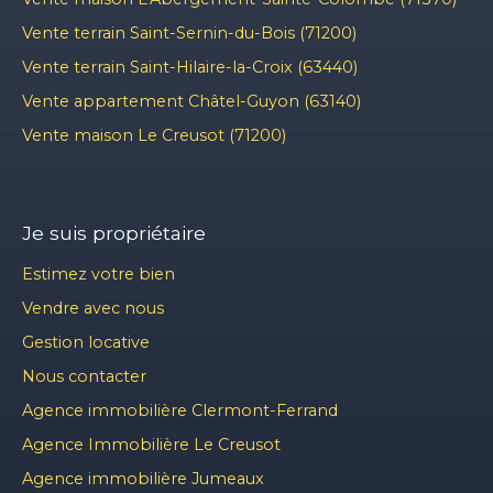
Vente terrain Saint-Sernin-du-Bois (71200)
Vente terrain Saint-Hilaire-la-Croix (63440)
Vente appartement Châtel-Guyon (63140)
Vente maison Le Creusot (71200)
Je suis propriétaire
Estimez votre bien
Vendre avec nous
Gestion locative
Nous contacter
Agence immobilière Clermont-Ferrand
Agence Immobilière Le Creusot
Agence immobilière Jumeaux