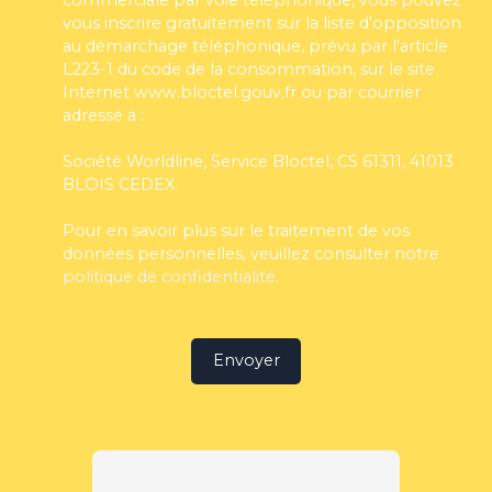
vous inscrire gratuitement sur la liste d'opposition
au démarchage téléphonique, prévu par l'article
L223-1 du code de la consommation, sur le site
Internet www.bloctel.gouv.fr ou par courrier
adressé à :
Société Worldline, Service Bloctel, CS 61311, 41013
BLOIS CEDEX.
Pour en savoir plus sur le traitement de vos
données personnelles, veuillez consulter notre
politique de confidentialité
.
Envoyer