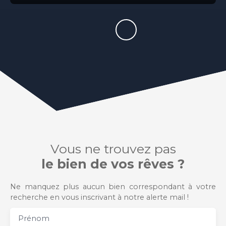
Vous ne trouvez pas
le bien de vos rêves ?
Ne manquez plus aucun bien correspondant à votre
recherche en vous inscrivant à notre alerte mail !
Prénom