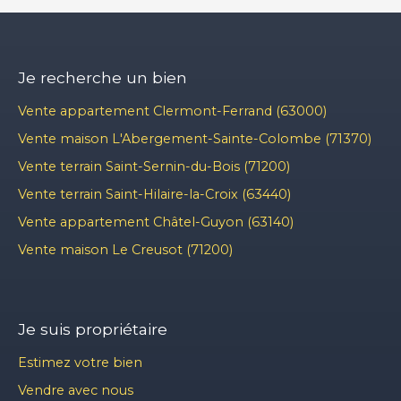
Je recherche un bien
Vente appartement Clermont-Ferrand (63000)
Vente maison L'Abergement-Sainte-Colombe (71370)
Vente terrain Saint-Sernin-du-Bois (71200)
Vente terrain Saint-Hilaire-la-Croix (63440)
Vente appartement Châtel-Guyon (63140)
Vente maison Le Creusot (71200)
Je suis propriétaire
Estimez votre bien
Vendre avec nous