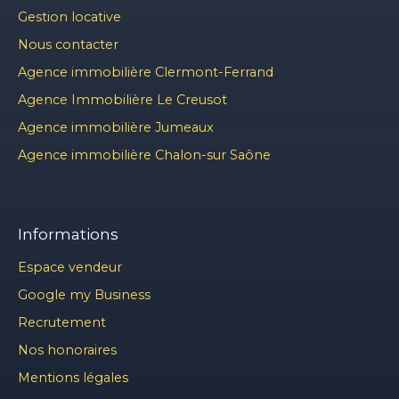
Gestion locative
Nous contacter
Agence immobilière Clermont-Ferrand
Agence Immobilière Le Creusot
Agence immobilière Jumeaux
Agence immobilière Chalon-sur Saône
Informations
Espace vendeur
Google my Business
Recrutement
Nos honoraires
Mentions légales