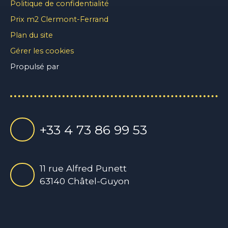
Politique de confidentialité
Prix m2 Clermont-Ferrand
Plan du site
Gérer les cookies
Propulsé par
+33 4 73 86 99 53
11 rue Alfred Punett
63140 Châtel-Guyon