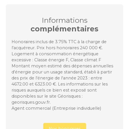
Informations
complémentaires
Honoraires inclus de 3.75% TTC à la charge de
l'acquéreur. Prix hors honoraires 240 000 €.
Logement à consommation énergétique
excessive : Classe énergie F, Classe climat F
Montant moyen estimé des dépenses annuelles
d'énergie pour un usage standard, établi à partir
des prix de l'énergie de l'année 2023 : entre
4672.00 et 6323.00 €. Les informations sur les
risques auxquels ce bien est exposé sont
disponibles sur le site Géorisques :
georisques.gouv.fr.
Agent commercial (Entreprise individuelle)
Nos honoraires