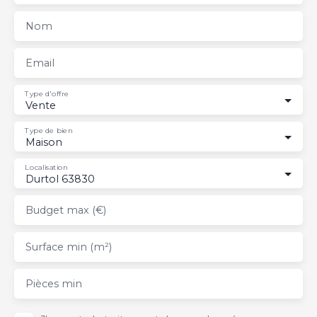
Nom
Email
Type d'offre
Vente
Type de bien
Maison
Localisation
Durtol 63830
Budget max (€)
Surface min (m²)
Pièces min