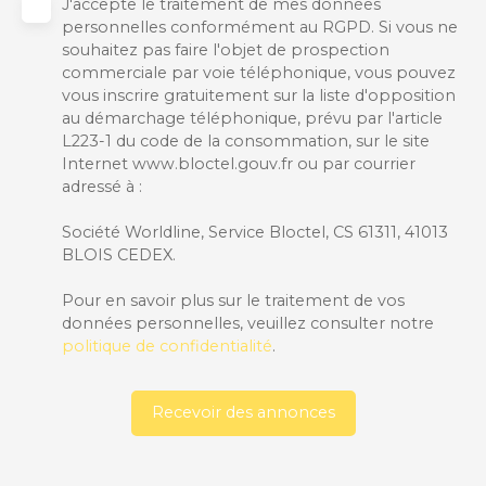
J'accepte le traitement de mes données
personnelles conformément au RGPD. Si vous ne
souhaitez pas faire l'objet de prospection
commerciale par voie téléphonique, vous pouvez
vous inscrire gratuitement sur la liste d'opposition
au démarchage téléphonique, prévu par l'article
L223-1 du code de la consommation, sur le site
Internet www.bloctel.gouv.fr ou par courrier
adressé à :
Société Worldline, Service Bloctel, CS 61311, 41013
BLOIS CEDEX.
Pour en savoir plus sur le traitement de vos
données personnelles, veuillez consulter notre
politique de confidentialité
.
Recevoir des annonces