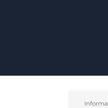
Informa