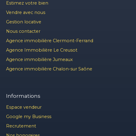
Estimez votre bien
Vendre avec nous
Gestion locative
Nous contacter
Agence immobilière Clermont-Ferrand
Agence Immobilière Le Creusot
Agence immobilière Jumeaux
Agence immobilière Chalon-sur Saône
Informations
Espace vendeur
Google my Business
Recrutement
Nos honoraires