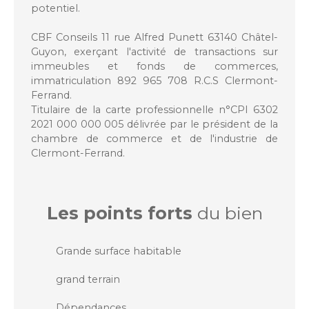
potentiel.
CBF Conseils 11 rue Alfred Punett 63140 Châtel-
Guyon, exerçant l'activité de transactions sur
immeubles et fonds de commerces,
immatriculation 892 965 708 R.C.S Clermont-
Ferrand.
Titulaire de la carte professionnelle n°CPI 6302
2021 000 000 005 délivrée par le président de la
chambre de commerce et de l'industrie de
Clermont-Ferrand.
Les points forts
du bien
Grande surface habitable
grand terrain
Dépendances