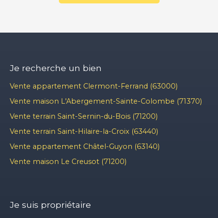
Je recherche un bien
Vente appartement Clermont-Ferrand (63000)
Vente maison L'Abergement-Sainte-Colombe (71370)
Vente terrain Saint-Sernin-du-Bois (71200)
Vente terrain Saint-Hilaire-la-Croix (63440)
Vente appartement Châtel-Guyon (63140)
Vente maison Le Creusot (71200)
Je suis propriétaire