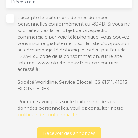
Pièces min
J'accepte le traitement de mes données
personnelles conformément au RGPD. Si vous ne
souhaitez pas faire l'objet de prospection
commerciale par voie téléphonique, vous pouvez
vous inscrire gratuitement sur la liste d'opposition
au démarchage téléphonique, prévu par l'article
L223-1 du code de la consommation, sur le site
Internet www.bloctel.gouv.fr ou par courrier
adressé à :
Société Worldline, Service Bloctel, CS 61311, 41013
BLOIS CEDEX.
Pour en savoir plus sur le traitement de vos
données personnelles, veuillez consulter notre
politique de confidentialité
.
Recevoir des annonces