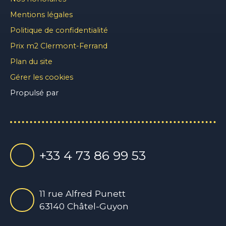
Mentions légales
Politique de confidentialité
Prix m2 Clermont-Ferrand
Plan du site
Gérer les cookies
Propulsé par
+33 4 73 86 99 53
11 rue Alfred Punett
63140 Châtel-Guyon