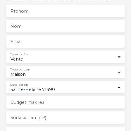
Prénom
Nom
Email
Type d'offre
Vente
Type de bien
Maison
Localisation
Sainte-Hélène 71390
Budget max (€)
Surface min (m²)