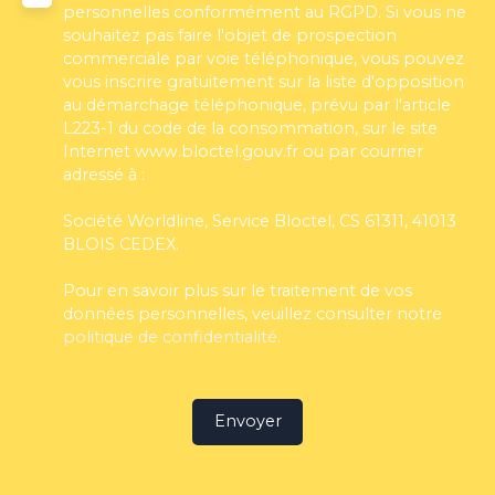
personnelles conformément au RGPD. Si vous ne
souhaitez pas faire l'objet de prospection
commerciale par voie téléphonique, vous pouvez
vous inscrire gratuitement sur la liste d'opposition
au démarchage téléphonique, prévu par l'article
L223-1 du code de la consommation, sur le site
Internet www.bloctel.gouv.fr ou par courrier
adressé à :
Société Worldline, Service Bloctel, CS 61311, 41013
BLOIS CEDEX.
Pour en savoir plus sur le traitement de vos
données personnelles, veuillez consulter notre
politique de confidentialité
.
Envoyer