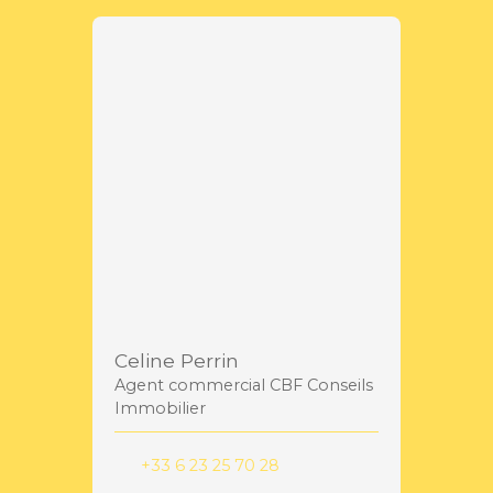
Celine Perrin
Agent commercial CBF Conseils
Immobilier
+33 6 23 25 70 28