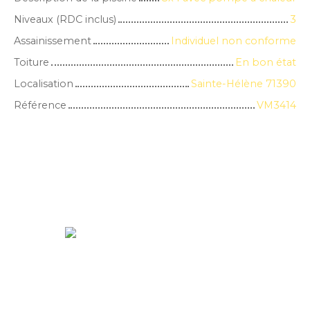
Niveaux (RDC inclus)
3
Assainissement
Individuel non conforme
Toiture
En bon état
Localisation
Sainte-Hélène 71390
Référence
VM3414