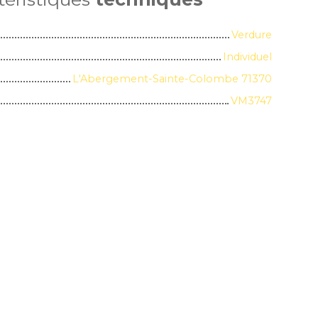
Verdure
Individuel
L'Abergement-Sainte-Colombe 71370
VM3747