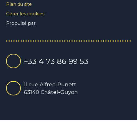
Plan du site
Gérer les cookies
Propulsé par
+33 4 73 86 99 53
11 rue Alfred Punett
63140 Châtel-Guyon