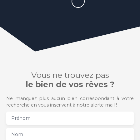
Vous ne trouvez pas
le bien de vos rêves ?
Ne manquez plus aucun bien correspondant à votre
recherche en vous inscrivant à notre alerte mail !
Prénom
Nom