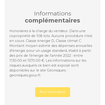
Informations
complémentaires
Honoraires à la charge du vendeur. Dans une
copropriété de 108 lots. Aucune procédure n'est
en cours. Classe énergie D, Classe climat C
Montant moyen estimé des dépenses annuelles
d'énergie pour un usage standard, établi à partir
des prix de l'énergie de l'année 2022 : entre
1130.00 et 1570.00 €. Les informations sur les
risques auxquels ce bien est exposé sont
disponibles sur le site Géorisques :
georisques.gouv.fr.
Nos honoraires