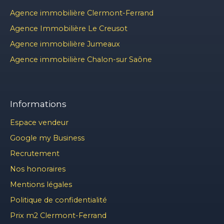
Agence immobilière Clermont-Ferrand
Agence Immobilière Le Creusot
Agence immobilière Jumeaux
Agence immobilière Chalon-sur Saône
Informations
Espace vendeur
Google my Business
Recrutement
Nos honoraires
Mentions légales
Politique de confidentialité
Prix m2 Clermont-Ferrand