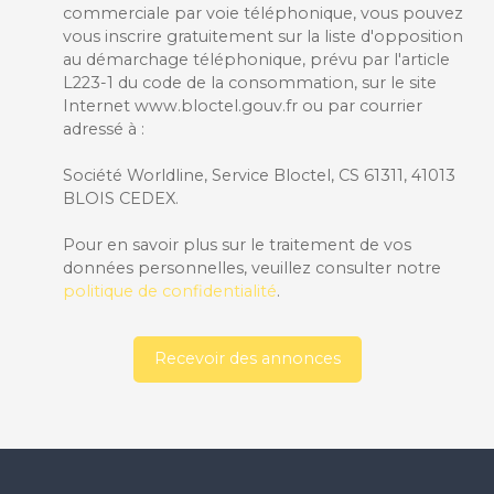
commerciale par voie téléphonique, vous pouvez
vous inscrire gratuitement sur la liste d'opposition
au démarchage téléphonique, prévu par l'article
L223-1 du code de la consommation, sur le site
Internet www.bloctel.gouv.fr ou par courrier
adressé à :
Société Worldline, Service Bloctel, CS 61311, 41013
BLOIS CEDEX.
Pour en savoir plus sur le traitement de vos
données personnelles, veuillez consulter notre
politique de confidentialité
.
Recevoir des annonces