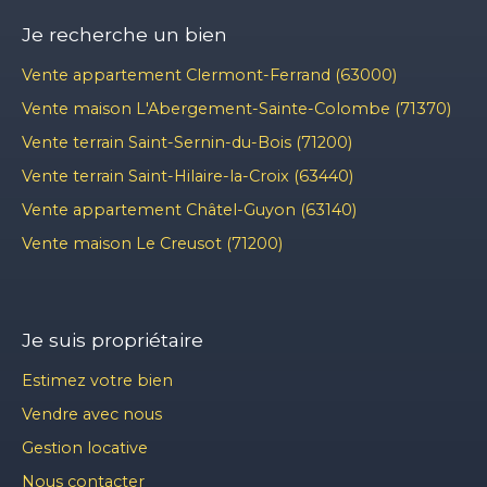
Je recherche un bien
Vente appartement Clermont-Ferrand (63000)
Vente maison L'Abergement-Sainte-Colombe (71370)
Vente terrain Saint-Sernin-du-Bois (71200)
Vente terrain Saint-Hilaire-la-Croix (63440)
Vente appartement Châtel-Guyon (63140)
Vente maison Le Creusot (71200)
Je suis propriétaire
Estimez votre bien
Vendre avec nous
Gestion locative
Nous contacter