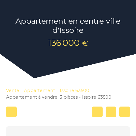
Appartement en centre ville
d'Issoire
136 000
€
Vente
Appartement
Issoire 63500
Appartement à vendre, 3 pièces - Issoire 63500