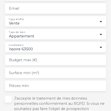
Email
Type d'offre
Vente
Type de bien
Appartement
Localisation
Issoire 63500
Budget max (€)
Surface min (m²)
Pièces min
J'accepte le traitement de mes données
personnelles conformément au RGPD. Si vous ne
souhaitez pas faire l'objet de prospection