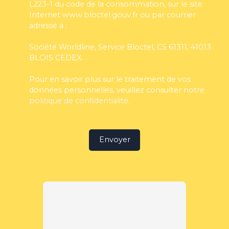
L223-1 du code de la consommation, sur le site
Internet www.bloctel.gouv.fr ou par courrier
adressé à :
Société Worldline, Service Bloctel, CS 61311, 41013
BLOIS CEDEX.
Pour en savoir plus sur le traitement de vos
données personnelles, veuillez consulter notre
politique de confidentialité
.
Envoyer