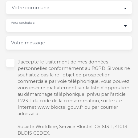
Votre commune
Vous souhaitez
-
Votre message
J'accepte le traitement de mes données
personnelles conformément au RGPD. Si vous ne
souhaitez pas faire l'objet de prospection
commerciale par voie téléphonique, vous pouvez
vous inscrire gratuitement sur la liste d'opposition
au démarchage téléphonique, prévu par l'article
L223-1 du code de la consommation, sur le site
Internet www.bloctel.gouv.fr ou par courrier
adressé à :
Société Worldline, Service Bloctel, CS 61311, 41013
BLOIS CEDEX.