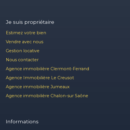
Je suis propriétaire
Estimez votre bien
Vendre avec nous
Gestion locative
Nous contacter
Agence immobilière Clermont-Ferrand
Agence Immobilière Le Creusot
Agence immobilière Jumeaux
Agence immobilière Chalon-sur Saône
Informations