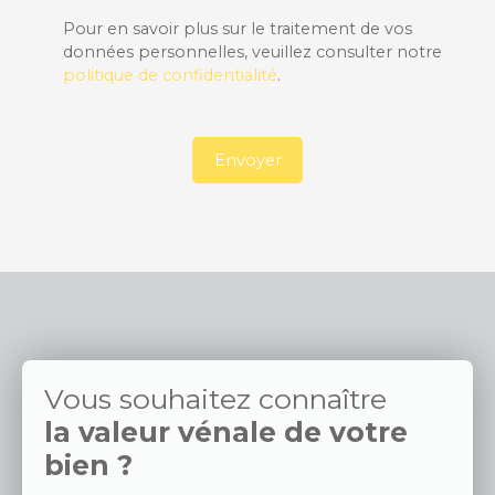
Pour en savoir plus sur le traitement de vos
données personnelles, veuillez consulter notre
politique de confidentialité
.
Envoyer
Vous souhaitez connaître
la valeur vénale de votre
bien ?