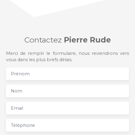
Contactez
Pierre Rude
Merci de remplir le formulaire, nous reviendrons vers
vous dans les plus brefs délais.
Prénom
Nom
Email
Téléphone