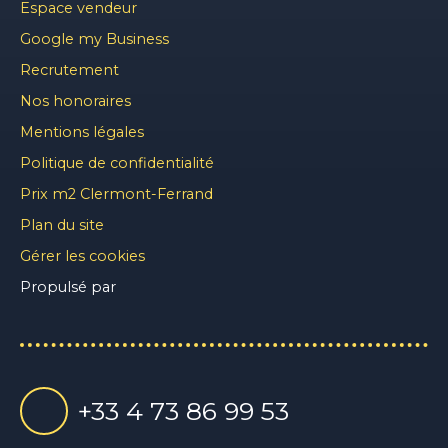
Espace vendeur
Google my Business
Recrutement
Nos honoraires
Mentions légales
Politique de confidentialité
Prix m2 Clermont-Ferrand
Plan du site
Gérer les cookies
Propulsé par
+33 4 73 86 99 53