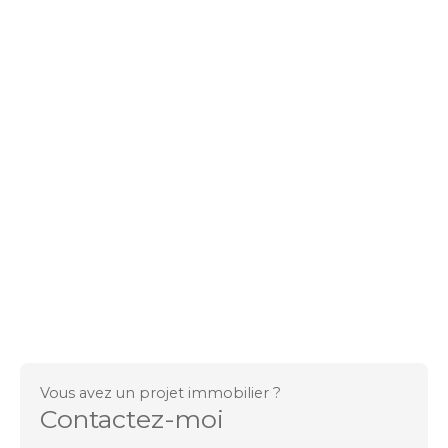
Vous avez un projet immobilier ?
Contactez-moi