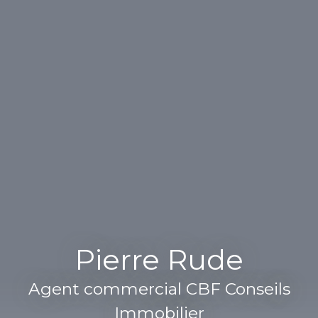
Pierre Rude
Agent commercial CBF Conseils
Immobilier