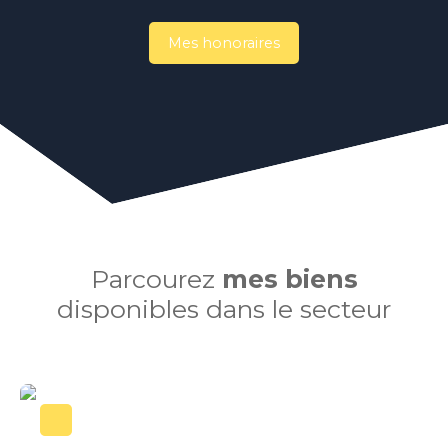
Mes honoraires
Parcourez
mes biens
disponibles dans le secteur