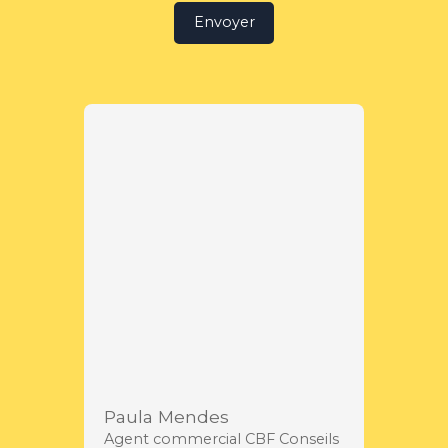
Envoyer
Paula Mendes
Agent commercial CBF Conseils