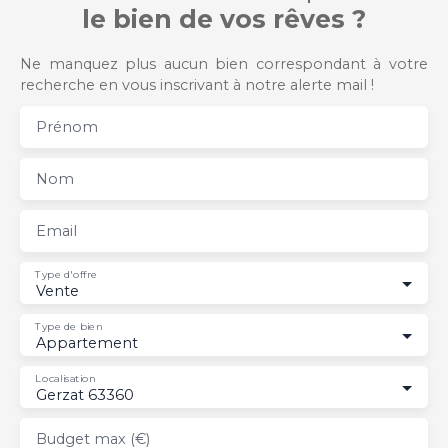
le bien de vos rêves ?
Ne manquez plus aucun bien correspondant à votre
recherche en vous inscrivant à notre alerte mail !
Prénom
Nom
Email
Type d'offre
Vente
Type de bien
Appartement
Localisation
Gerzat 63360
Budget max (€)