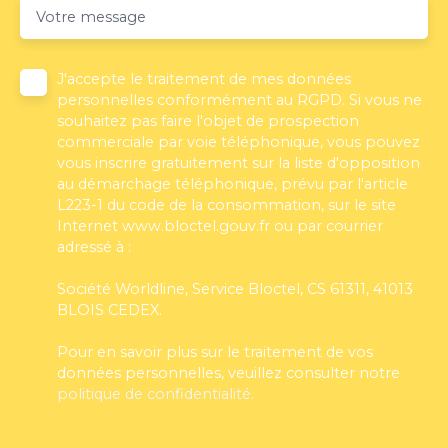
Votre message
J'accepte le traitement de mes données
personnelles conformément au RGPD. Si vous ne
souhaitez pas faire l'objet de prospection
commerciale par voie téléphonique, vous pouvez
vous inscrire gratuitement sur la liste d'opposition
au démarchage téléphonique, prévu par l'article
L223-1 du code de la consommation, sur le site
Internet www.bloctel.gouv.fr ou par courrier
adressé à :
Société Worldline, Service Bloctel, CS 61311, 41013
BLOIS CEDEX.
Pour en savoir plus sur le traitement de vos
données personnelles, veuillez consulter notre
politique de confidentialité
.