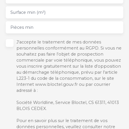
Surface min (m²)
Pièces min
J'accepte le traitement de mes données
personnelles conformément au RGPD. Si vous ne
souhaitez pas faire l'objet de prospection
commerciale par voie téléphonique, vous pouvez
vous inscrire gratuitement sur la liste d'opposition
au démarchage téléphonique, prévu par l'article
L223-1 du code de la consommation, sur le site
Internet www.bloctel.gouv.fr ou par courrier
adressé à :
Société Worldline, Service Bloctel, CS 61311, 41013
BLOIS CEDEX.
Pour en savoir plus sur le traitement de vos
données personnelles, veuillez consulter notre