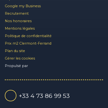
Google my Business
Recrutement
Nos honoraires
Mentions légales
Politique de confidentialité
Prix m2 Clermont-Ferrand
Plan du site
Gérer les cookies
Propulsé par
+33 4 73 86 99 53