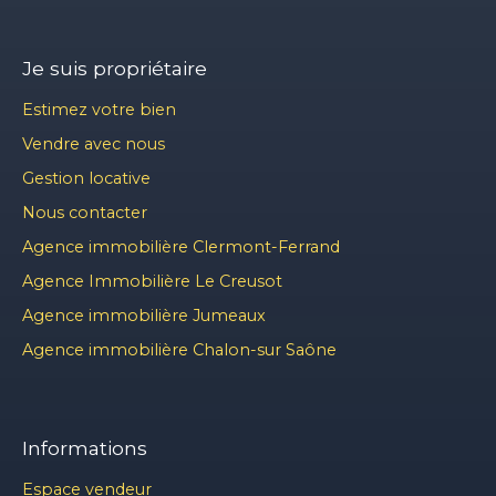
Je suis propriétaire
Estimez votre bien
Vendre avec nous
Gestion locative
Nous contacter
Agence immobilière Clermont-Ferrand
Agence Immobilière Le Creusot
Agence immobilière Jumeaux
Agence immobilière Chalon-sur Saône
Informations
Espace vendeur