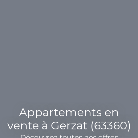
Appartements en
vente à Gerzat (63360)
Découvrez toutes nos offres