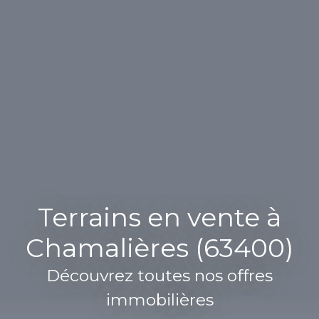
Terrains en vente à
Chamalières (63400)
Découvrez toutes nos offres
immobilières