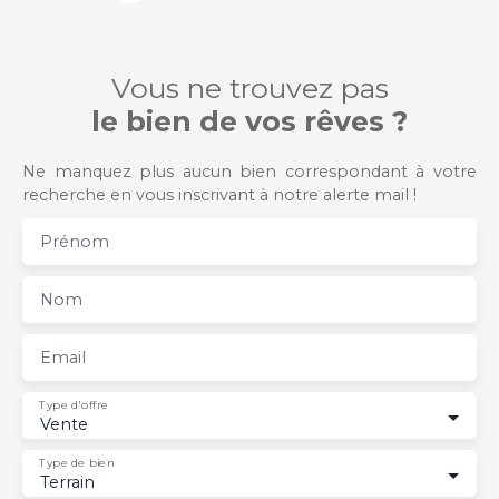
Vous ne trouvez pas
le bien de vos rêves ?
Ne manquez plus aucun bien correspondant à votre
recherche en vous inscrivant à notre alerte mail !
Prénom
Nom
Email
Type d'offre
Vente
Type de bien
Terrain