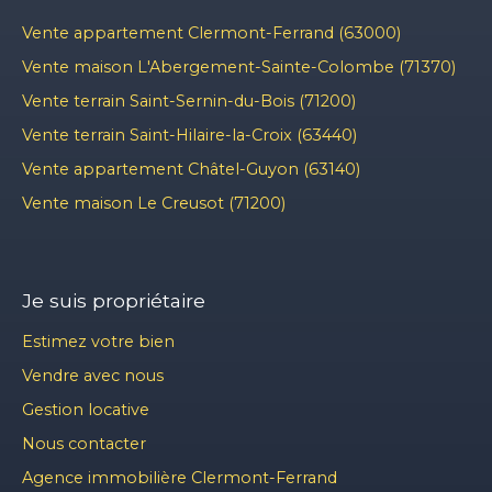
Vente appartement Clermont-Ferrand (63000)
Vente maison L'Abergement-Sainte-Colombe (71370)
Vente terrain Saint-Sernin-du-Bois (71200)
Vente terrain Saint-Hilaire-la-Croix (63440)
Vente appartement Châtel-Guyon (63140)
Vente maison Le Creusot (71200)
Je suis propriétaire
Estimez votre bien
Vendre avec nous
Gestion locative
Nous contacter
Agence immobilière Clermont-Ferrand