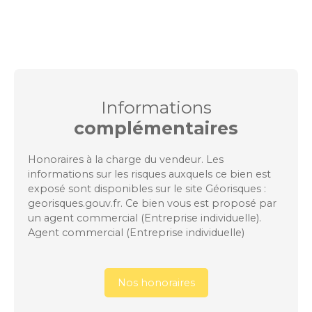
Informations
complémentaires
Honoraires à la charge du vendeur. Les
informations sur les risques auxquels ce bien est
exposé sont disponibles sur le site Géorisques :
georisques.gouv.fr. Ce bien vous est proposé par
un agent commercial (Entreprise individuelle).
Agent commercial (Entreprise individuelle)
Nos honoraires