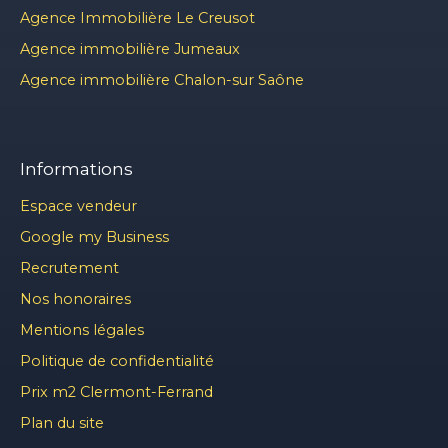
Agence Immobilière Le Creusot
Agence immobilière Jumeaux
Agence immobilière Chalon-sur Saône
Informations
Espace vendeur
Google my Business
Recrutement
Nos honoraires
Mentions légales
Politique de confidentialité
Prix m2 Clermont-Ferrand
Plan du site