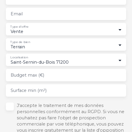
Email
Type d'offre
Vente
Type de bien
Terrain
Localisation
Saint-Sernin-du-Bois 71200
Budget max (€)
Surface min (m²)
J'accepte le traitement de mes données
personnelles conformément au RGPD. Si vous ne
souhaitez pas faire l'objet de prospection
commerciale par voie téléphonique, vous pouvez
vous inscrire gratuitement sur la liste d'opposition