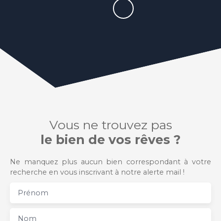
Vous ne trouvez pas
le bien de vos rêves ?
Ne manquez plus aucun bien correspondant à votre
recherche en vous inscrivant à notre alerte mail !
Prénom
Nom