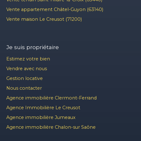
Vente appartement Châtel-Guyon (63140)
Vente maison Le Creusot (71200)
Je suis propriétaire
Estimez votre bien
Vendre avec nous
Gestion locative
Nous contacter
Agence immobilière Clermont-Ferrand
Agence Immobilière Le Creusot
Agence immobilière Jumeaux
Agence immobilière Chalon-sur Saône