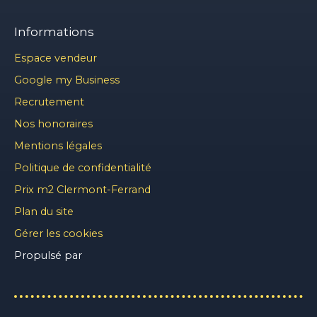
Informations
Espace vendeur
Google my Business
Recrutement
Nos honoraires
Mentions légales
Politique de confidentialité
Prix m2 Clermont-Ferrand
Plan du site
Gérer les cookies
Propulsé par