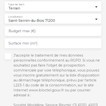
Type de bien
Terrain
Localisation
Saint-Sernin-du-Bois 71200
Budget max (€)
Surface min (m²)
J'accepte le traitement de mes données
personnelles conformément au RGPD. Si vous ne
souhaitez pas faire l'objet de prospection
commerciale par voie téléphonique, vous pouvez
vous inscrire gratuitement sur la liste d'opposition
au démarchage téléphonique, prévu par l'article
L223-1 du code de la consommation, sur le site
Internet www.bloctel.gouv.fr ou par courrier
adressé à :
Société Worldline, Service Bloctel, CS 61311, 41013