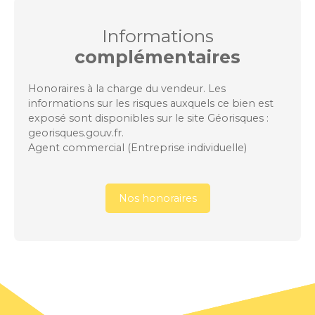
Informations
complémentaires
Honoraires à la charge du vendeur. Les
informations sur les risques auxquels ce bien est
exposé sont disponibles sur le site Géorisques :
georisques.gouv.fr.
Agent commercial (Entreprise individuelle)
Nos honoraires