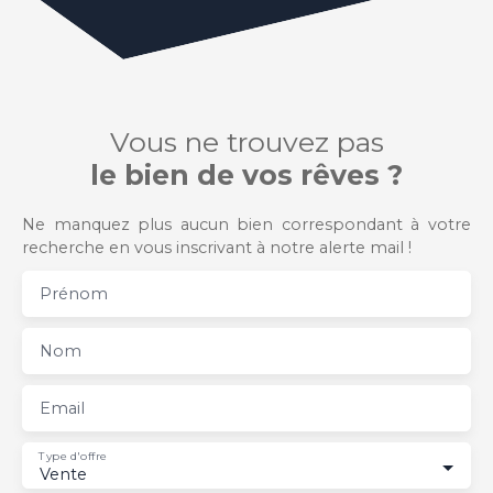
Vous ne trouvez pas
le bien de vos rêves ?
Ne manquez plus aucun bien correspondant à votre
recherche en vous inscrivant à notre alerte mail !
Prénom
Nom
Email
Type d'offre
Vente