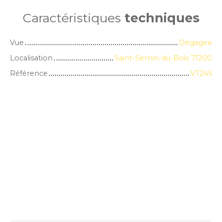
Caractéristiques
techniques
Vue
Dégagée
Localisation
Saint-Sernin-du-Bois 71200
Référence
VT245