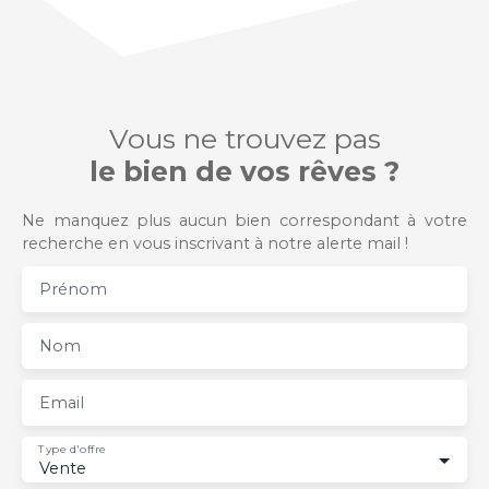
Vous ne trouvez pas
le bien de vos rêves ?
Ne manquez plus aucun bien correspondant à votre
recherche en vous inscrivant à notre alerte mail !
Prénom
Nom
Email
Type d'offre
Vente