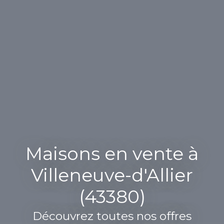
Maisons en vente à
Villeneuve-d'Allier
(43380)
Découvrez toutes nos offres