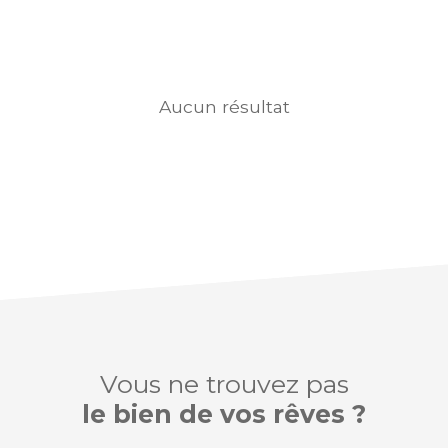
Aucun résultat
Vous ne trouvez pas
le bien de vos rêves ?