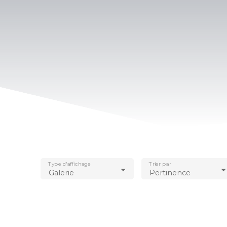
Type d'affichage
Trier par
Galerie
Pertinence