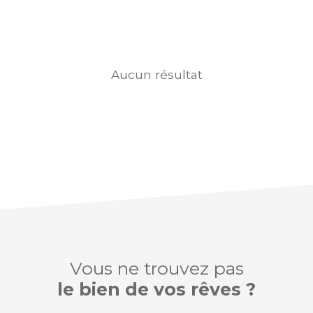
Aucun résultat
Vous ne trouvez pas
le bien de vos rêves ?