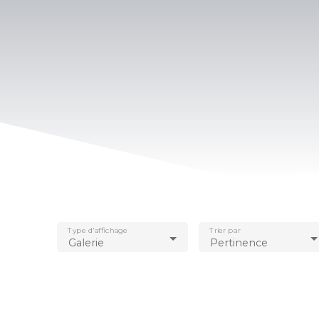
Type d'affichage
Trier par
Galerie
Pertinence