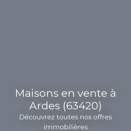
Maisons en vente à
Ardes (63420)
Découvrez toutes nos offres
immobilières