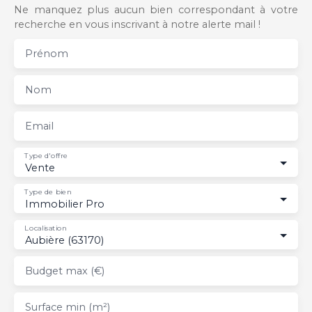
Ne manquez plus aucun bien correspondant à votre
recherche en vous inscrivant à notre alerte mail !
Prénom
Nom
Email
Type d'offre
Vente
Type de bien
Immobilier Pro
Localisation
Aubière (63170)
Budget max (€)
Surface min (m²)