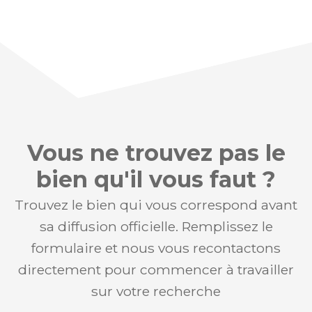
Vous ne trouvez pas le
bien qu'il vous faut ?
Trouvez le bien qui vous correspond avant
sa diffusion officielle. Remplissez le
formulaire et nous vous recontactons
directement pour commencer à travailler
sur votre recherche