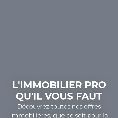
L'IMMOBILIER PRO
QU'IL VOUS FAUT
Découvrez toutes nos offres
immobilières, que ce soit pour la