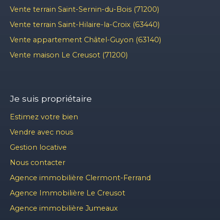
Vente terrain Saint-Sernin-du-Bois (71200)
Vente terrain Saint-Hilaire-la-Croix (63440)
Vente appartement Châtel-Guyon (63140)
Vente maison Le Creusot (71200)
Je suis propriétaire
Estimez votre bien
Vendre avec nous
Gestion locative
Nous contacter
Agence immobilière Clermont-Ferrand
Agence Immobilière Le Creusot
Agence immobilière Jumeaux