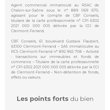
Agent commercial immatriculé au RSAC de
Chalon-sur-Saône sous le n° 889 069 670,
agissant pour le compte de CBF Conseils,
titulaire de la carte professionnelle n° CPI 6302
2021 000 000 005 délivrée par la CCI de
Clermont-Ferrand.
CBF Conseils, 61 boulevard Gustave Flaubert,
63100 Clermont-Ferrand – SAS immatriculée au
RCS Clermont-Ferrand n° 892 965 708 – Activité
: transactions sur immeubles et fonds de
commerce – Titulaire de la carte professionnelle
n° CPI 6302 2021 000 000 005 délivrée par la CCI
de Clermont-Ferrand – Non-détention de fonds,
effets ou valeurs.
Les points forts
du bien