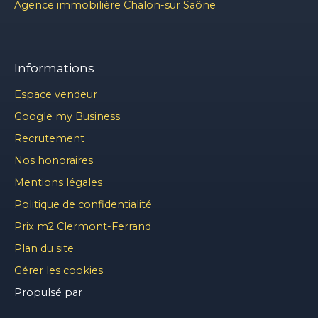
Agence immobilière Chalon-sur Saône
Informations
Espace vendeur
Google my Business
Recrutement
Nos honoraires
Mentions légales
Politique de confidentialité
Prix m2 Clermont-Ferrand
Plan du site
Gérer les cookies
Propulsé par