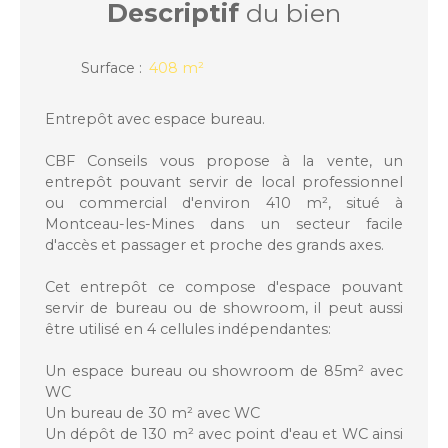
Descriptif
du bien
Surface
:
408
m²
Entrepôt avec espace bureau.
CBF Conseils vous propose à la vente, un
entrepôt pouvant servir de local professionnel
ou commercial d'environ 410 m², situé à
Montceau-les-Mines dans un secteur facile
d'accès et passager et proche des grands axes.
Cet entrepôt ce compose d'espace pouvant
servir de bureau ou de showroom, il peut aussi
être utilisé en 4 cellules indépendantes:
Un espace bureau ou showroom de 85m² avec
WC
Un bureau de 30 m² avec WC
Un dépôt de 130 m² avec point d'eau et WC ainsi