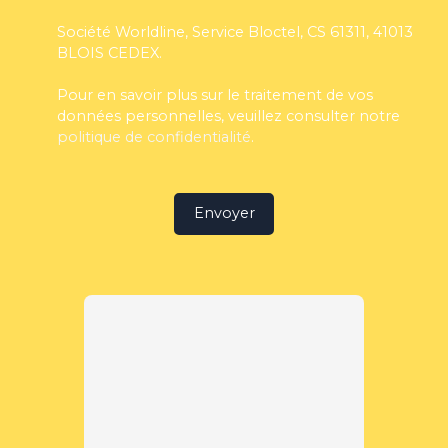
Société Worldline, Service Bloctel, CS 61311, 41013
BLOIS CEDEX.
Pour en savoir plus sur le traitement de vos
données personnelles, veuillez consulter notre
politique de confidentialité
.
Envoyer