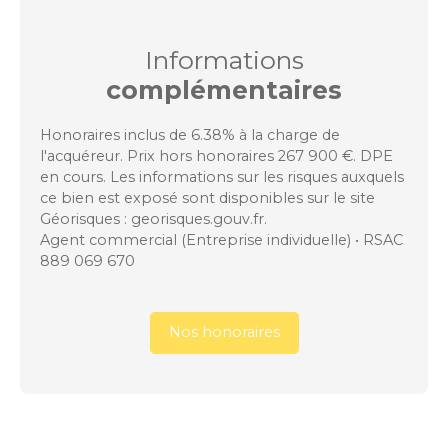
Informations
complémentaires
Honoraires inclus de 6.38% à la charge de
l'acquéreur. Prix hors honoraires 267 900 €. DPE
en cours. Les informations sur les risques auxquels
ce bien est exposé sont disponibles sur le site
Géorisques : georisques.gouv.fr.
Agent commercial (Entreprise individuelle) • RSAC
889 069 670
Nos honoraires