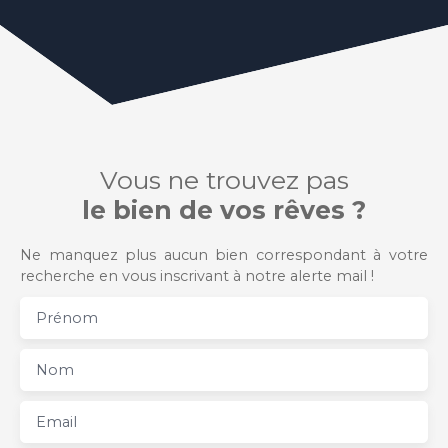
Vous ne trouvez pas
le bien de vos rêves ?
Ne manquez plus aucun bien correspondant à votre
recherche en vous inscrivant à notre alerte mail !
Prénom
Nom
Email