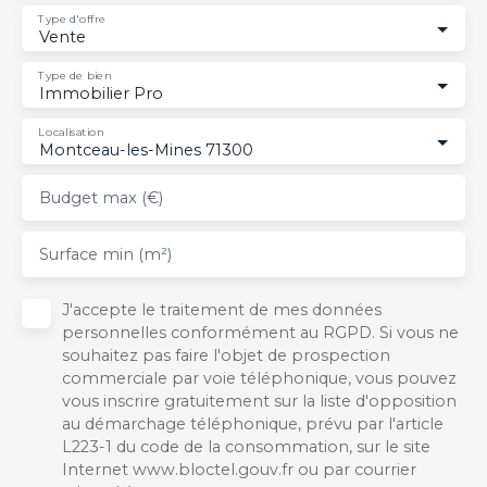
Type d'offre
Vente
Type de bien
Immobilier Pro
Localisation
Montceau-les-Mines 71300
Budget max (€)
Surface min (m²)
J'accepte le traitement de mes données
personnelles conformément au RGPD. Si vous ne
souhaitez pas faire l'objet de prospection
commerciale par voie téléphonique, vous pouvez
vous inscrire gratuitement sur la liste d'opposition
au démarchage téléphonique, prévu par l'article
L223-1 du code de la consommation, sur le site
Internet www.bloctel.gouv.fr ou par courrier