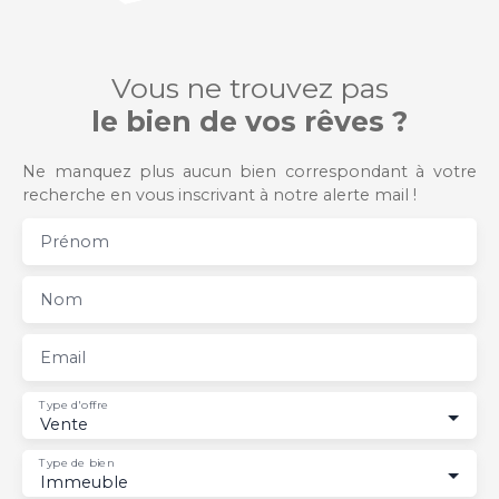
Vous ne trouvez pas
le bien de vos rêves ?
Ne manquez plus aucun bien correspondant à votre
recherche en vous inscrivant à notre alerte mail !
Prénom
Nom
Email
Type d'offre
Vente
Type de bien
Immeuble