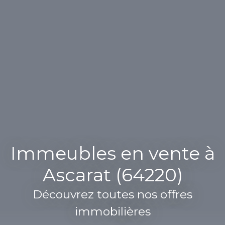
Immeubles en vente à
Ascarat (64220)
Découvrez toutes nos offres
immobilières