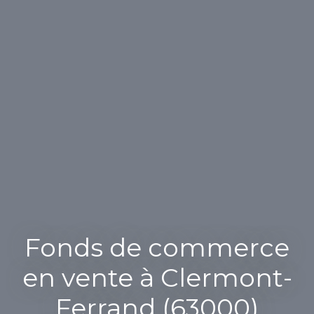
Fonds de commerce
en vente à Clermont-
Ferrand (63000)