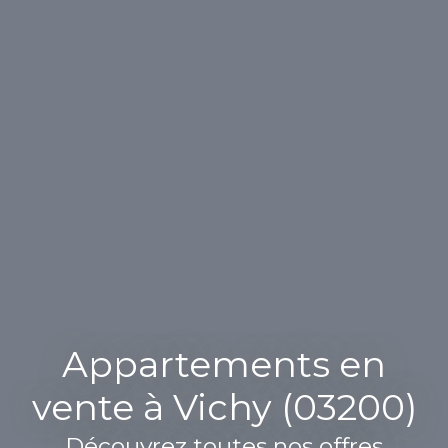
Appartements en
vente à Vichy (03200)
Découvrez toutes nos offres