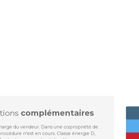
tions
complémentaires
charge du vendeur. Dans une copropriété de
procédure n'est en cours. Classe énergie D,