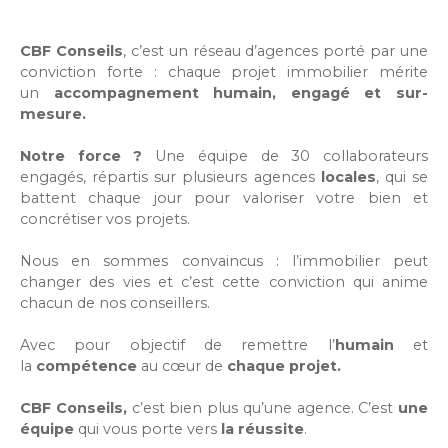
CBF Conseils
, c’est un réseau d’agences porté par une
conviction forte : chaque projet immobilier mérite
un
accompagnement humain, engagé et sur-
mesure.
Notre force ?
Une équipe de 30 collaborateurs
engagés, répartis sur plusieurs agences
locales
, qui se
battent chaque jour pour valoriser votre bien et
concrétiser vos projets.
Nous en sommes convaincus : l’immobilier peut
changer des vies et c’est cette conviction qui anime
chacun de nos conseillers.
Avec pour objectif de remettre l’
humain
et
la
compétence
au cœur de
chaque projet.
CBF Conseils,
c’est bien plus qu’une agence. C’est
une
équipe
qui vous porte vers
la réussite
.