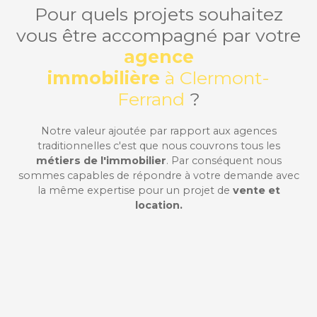
Pour quels projets souhaitez
vous être accompagné par votre
agence
immobilière
à Clermont-
Ferrand
?
Notre valeur ajoutée par rapport aux agences
traditionnelles c'est que nous couvrons tous les
métiers de l'immobilier
. Par conséquent nous
sommes capables de répondre à votre demande avec
la même expertise pour un projet de
vente et
location.