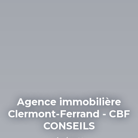
Agence immobilière
Clermont-Ferrand - CBF
CONSEILS