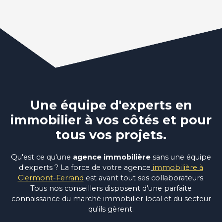
Une équipe d'experts en
immobilier à vos côtés et pour
tous vos projets.
Qu'est ce qu'une
agence immobilière
sans une équipe
d'experts ? La force de votre agence
immobilière à
Clermont-Ferrand
est avant tout ses collaborateurs.
Tous nos conseillers disposent d'une parfaite
connaissance du marché immobilier local et du secteur
qu'ils gèrent.