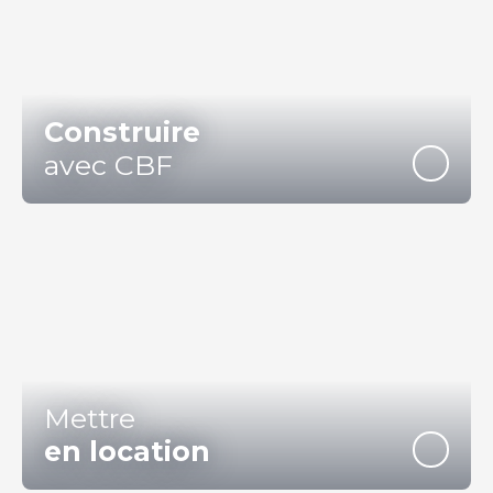
Construire
avec CBF
Mettre
en location