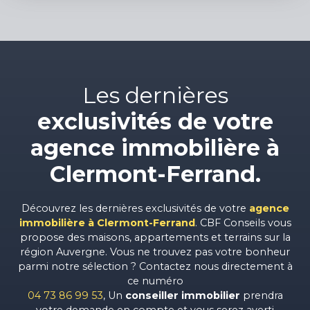
Les dernières
exclusivités de votre
agence immobilière à
Clermont-Ferrand.
Découvrez les dernières exclusivités de votre
agence
immobilière à Clermont-Ferrand
. CBF Conseils vous
propose des maisons, appartements et terrains sur la
région Auvergne. Vous ne trouvez pas votre bonheur
parmi notre sélection ? Contactez nous directement à
ce numéro
04 73 86 99 53
, Un
conseiller immobilier
prendra
votre demande en compte et vous serez averti