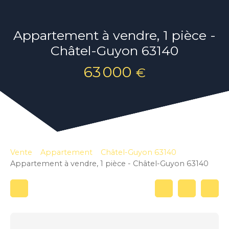
Appartement à vendre, 1 pièce -
Châtel-Guyon 63140
63 000
€
Vente
Appartement
Châtel-Guyon 63140
Appartement à vendre, 1 pièce - Châtel-Guyon 63140