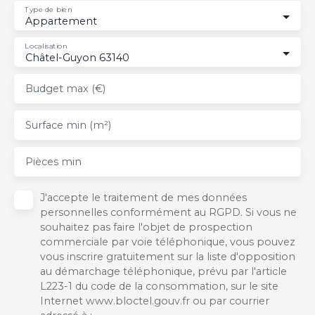
Type de bien
Appartement
Localisation
Châtel-Guyon 63140
Budget max (€)
Surface min (m²)
Pièces min
J'accepte le traitement de mes données
personnelles conformément au RGPD. Si vous ne
souhaitez pas faire l'objet de prospection
commerciale par voie téléphonique, vous pouvez
vous inscrire gratuitement sur la liste d'opposition
au démarchage téléphonique, prévu par l'article
L223-1 du code de la consommation, sur le site
Internet www.bloctel.gouv.fr ou par courrier