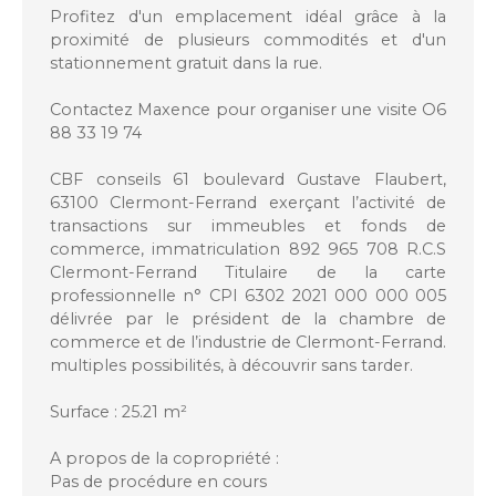
Profitez d'un emplacement idéal grâce à la
proximité de plusieurs commodités et d'un
stationnement gratuit dans la rue.
Contactez Maxence pour organiser une visite O6
88 33 19 74
CBF conseils 61 boulevard Gustave Flaubert,
63100 Clermont-Ferrand exerçant l’activité de
transactions sur immeubles et fonds de
commerce, immatriculation 892 965 708 R.C.S
Clermont-Ferrand Titulaire de la carte
professionnelle n° CPI 6302 2021 000 000 005
délivrée par le président de la chambre de
commerce et de l’industrie de Clermont-Ferrand.
multiples possibilités, à découvrir sans tarder.
Surface : 25.21 m²
A propos de la copropriété :
Pas de procédure en cours