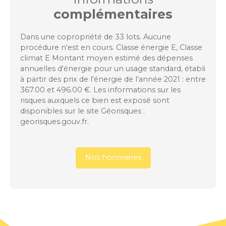
complémentaires
Dans une copropriété de 33 lots. Aucune
procédure n'est en cours. Classe énergie E, Classe
climat E Montant moyen estimé des dépenses
annuelles d'énergie pour un usage standard, établi
à partir des prix de l'énergie de l'année 2021 : entre
367.00 et 496.00 €. Les informations sur les
risques auxquels ce bien est exposé sont
disponibles sur le site Géorisques :
georisques.gouv.fr.
Nos honoraires