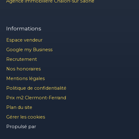
Agence immobilière Chalon-sur Saône
Informations
Espace vendeur
Google my Business
Recrutement
Nos honoraires
Mentions légales
Politique de confidentialité
Prix m2 Clermont-Ferrand
Plan du site
Gérer les cookies
Propulsé par