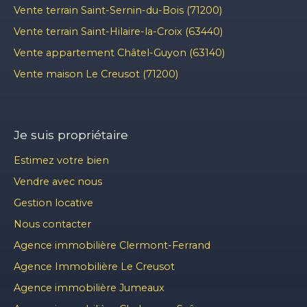
Vente terrain Saint-Sernin-du-Bois (71200)
Vente terrain Saint-Hilaire-la-Croix (63440)
Vente appartement Châtel-Guyon (63140)
Vente maison Le Creusot (71200)
Je suis propriétaire
Estimez votre bien
Vendre avec nous
Gestion locative
Nous contacter
Agence immobilière Clermont-Ferrand
Agence Immobilière Le Creusot
Agence immobilière Jumeaux