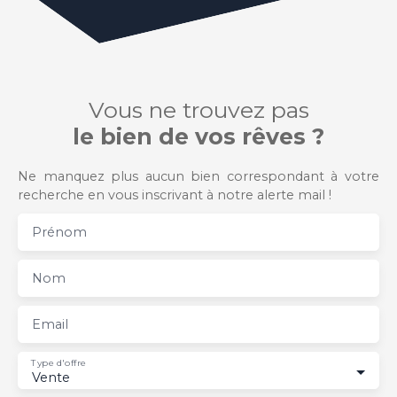
Vous ne trouvez pas
le bien de vos rêves ?
Ne manquez plus aucun bien correspondant à votre
recherche en vous inscrivant à notre alerte mail !
Prénom
Nom
Email
Type d'offre
Vente