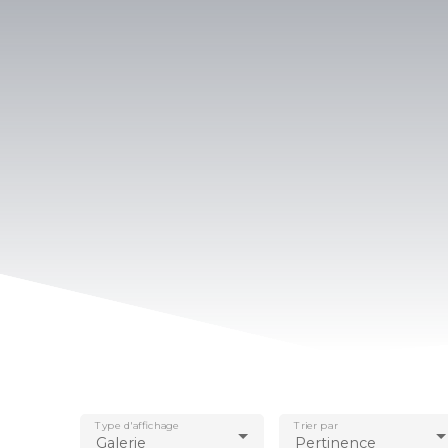
Type d'affichage
Trier par
Galerie
Pertinence