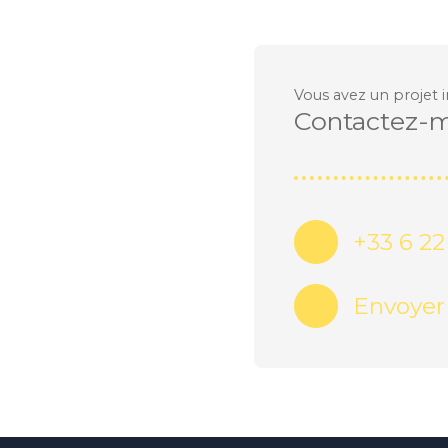
Vous avez un projet 
Contactez-
+33 6 22
Envoyer