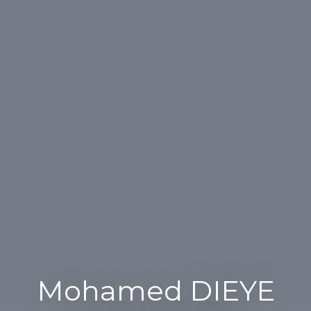
Mohamed DIEYE