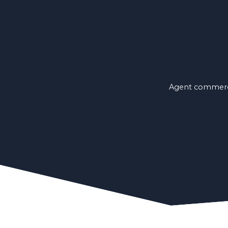
Agent commercia