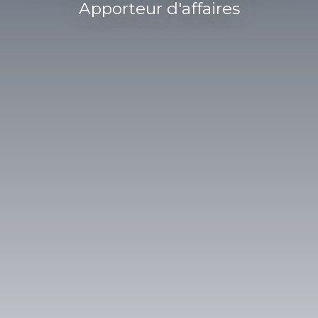
Apporteur d'affaires