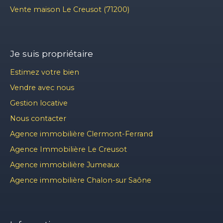
Vente maison Le Creusot (71200)
Je suis propriétaire
Estimez votre bien
Vendre avec nous
Gestion locative
Nous contacter
Agence immobilière Clermont-Ferrand
Agence Immobilière Le Creusot
Agence immobilière Jumeaux
Agence immobilière Chalon-sur Saône