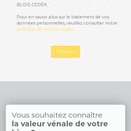
BLOIS CEDEX.
Pour en savoir plus sur le traitement de vos
données personnelles, veuillez consulter notre
politique de confidentialité
.
Envoyer
Vous souhaitez connaître
la valeur vénale de votre