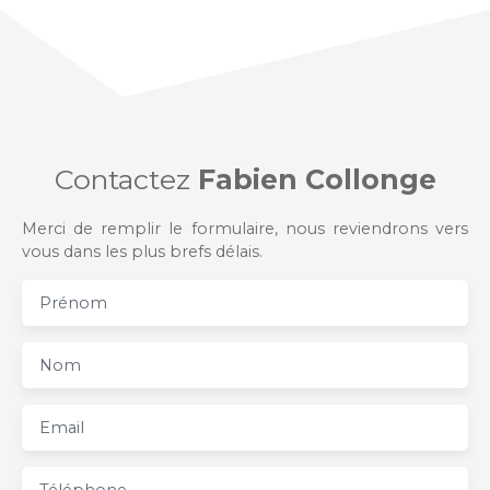
Contactez
Fabien Collonge
Merci de remplir le formulaire, nous reviendrons vers
vous dans les plus brefs délais.
Prénom
Nom
Email
Téléphone