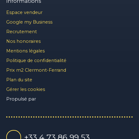
Informations
Espace vendeur
Google my Business
Recrutement
Nos honoraires
Mentions légales
Politique de confidentialité
Prix m2 Clermont-Ferrand
Plan du site
Gérer les cookies
Propulsé par
+33 4 73 86 99 53