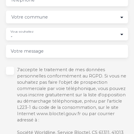
Votre commune
Vous souhaitez
-
Votre message
J'accepte le traitement de mes données
personnelles conformément au RGPD. Si vous ne
souhaitez pas faire l'objet de prospection
commerciale par voie téléphonique, vous pouvez
vous inscrire gratuitement sur la liste d'opposition
au démarchage téléphonique, prévu par l'article
L223-1 du code de la consommation, sur le site
Internet www.bloctel.gouv.fr ou par courrier
adressé à :
Société Worldline, Service Bloctel, CS 61311, 41013