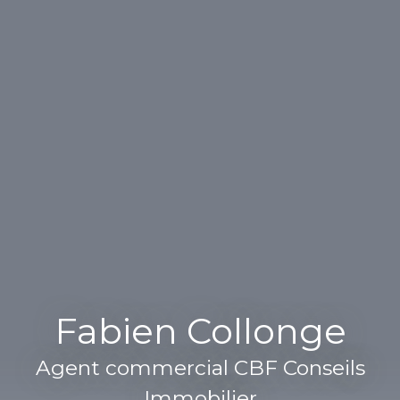
Fabien Collonge
Agent commercial CBF Conseils
Immobilier