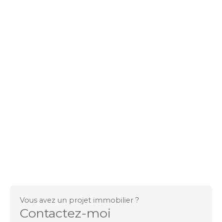
Vous avez un projet immobilier ?
Contactez-moi