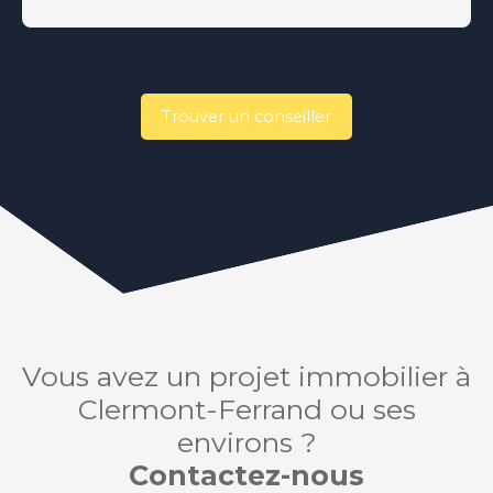
Trouver un conseiller
Vous avez un projet immobilier à
Clermont-Ferrand ou ses
environs ?
Contactez-nous