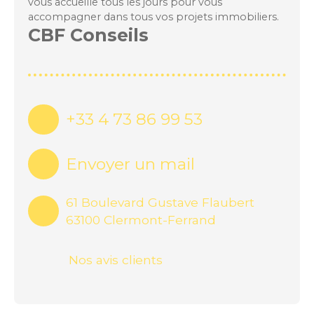
vous accueille tous les jours pour vous
accompagner dans tous vos projets immobiliers.
CBF Conseils
+33 4 73 86 99 53
Envoyer un mail
61 Boulevard Gustave Flaubert
63100 Clermont-Ferrand
Nos avis clients