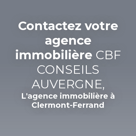
Contactez votre
agence
immobilière
CBF
CONSEILS
AUVERGNE,
L'agence immobilière à
Clermont-Ferrand