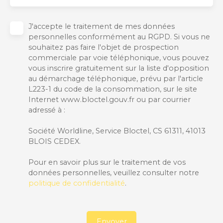
J'accepte le traitement de mes données
personnelles conformément au RGPD. Si vous ne
souhaitez pas faire l'objet de prospection
commerciale par voie téléphonique, vous pouvez
vous inscrire gratuitement sur la liste d'opposition
au démarchage téléphonique, prévu par l'article
L223-1 du code de la consommation, sur le site
Internet www.bloctel.gouv.fr ou par courrier
adressé à :
Société Worldline, Service Bloctel, CS 61311, 41013
BLOIS CEDEX.
Pour en savoir plus sur le traitement de vos
données personnelles, veuillez consulter notre
politique de confidentialité
.
Envoyer