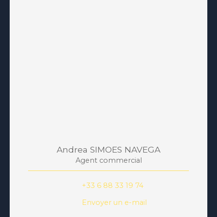
Andrea SIMOES NAVEGA
Agent commercial
+33 6 88 33 19 74
Envoyer un e-mail