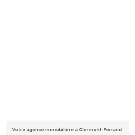
Votre agence immobilière à Clermont-Ferrand