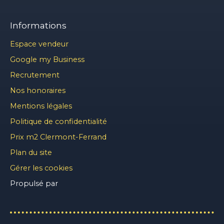
Informations
Espace vendeur
Google my Business
Recrutement
Nos honoraires
Mentions légales
Politique de confidentialité
Prix m2 Clermont-Ferrand
Plan du site
Gérer les cookies
Propulsé par