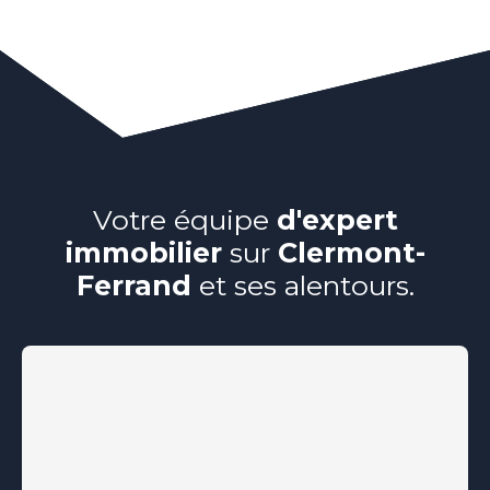
Votre équipe
d'expert
immobilier
sur
Clermont-
Ferrand
et ses alentours.