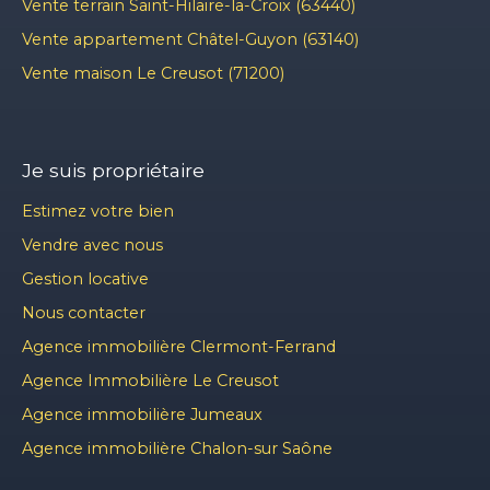
Vente terrain Saint-Hilaire-la-Croix (63440)
Vente appartement Châtel-Guyon (63140)
Vente maison Le Creusot (71200)
Je suis propriétaire
Estimez votre bien
Vendre avec nous
Gestion locative
Nous contacter
Agence immobilière Clermont-Ferrand
Agence Immobilière Le Creusot
Agence immobilière Jumeaux
Agence immobilière Chalon-sur Saône