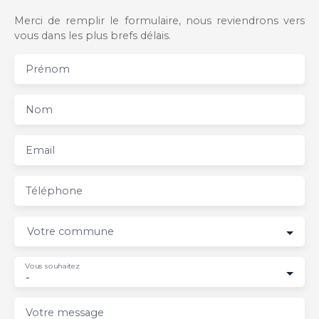
Merci de remplir le formulaire, nous reviendrons vers
vous dans les plus brefs délais.
Prénom
Nom
Email
Téléphone
Votre commune
Vous souhaitez
-
Votre message