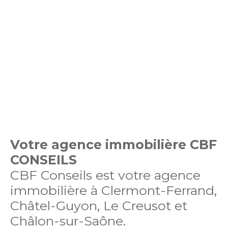
Votre agence immobilière CBF
CONSEILS
CBF Conseils est votre agence
immobilière à Clermont-Ferrand,
Châtel-Guyon, Le Creusot et
Châlon-sur-Saône.