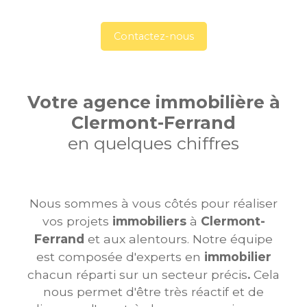
Contactez-nous
Votre agence
immobilière à
Clermont-Ferrand
en quelques chiffres
Nous sommes à vous côtés pour réaliser
vos projets
immobiliers
à
Clermont-
Ferrand
et aux alentours. Notre équipe
est composée d'experts en
immobilier
chacun réparti sur un secteur précis
.
Cela
nous permet d'être très réactif et de