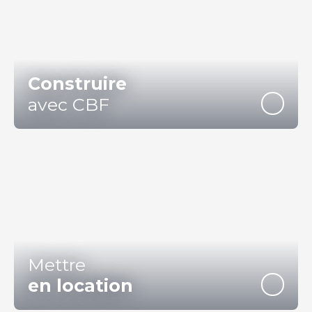
Construire
avec CBF
Mettre
en location