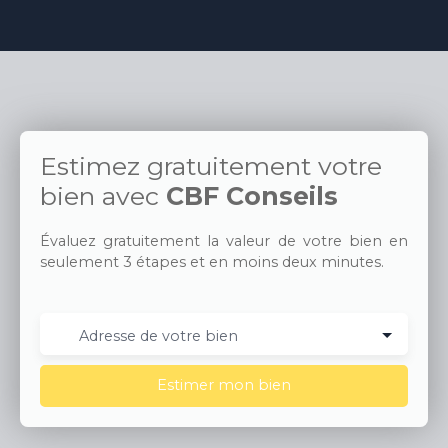
Estimez gratuitement votre
bien avec
CBF Conseils
Évaluez gratuitement la valeur de votre bien en
seulement 3 étapes et en moins deux minutes.
Adresse de votre bien
Estimer mon bien