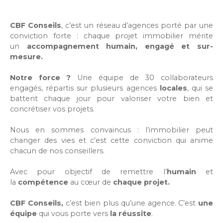
CBF Conseils
, c’est un réseau d’agences porté par une
conviction forte : chaque projet immobilier mérite
un
accompagnement humain, engagé et sur-
mesure.
Notre force ?
Une équipe de 30 collaborateurs
engagés, répartis sur plusieurs agences
locales
, qui se
battent chaque jour pour valoriser votre bien et
concrétiser vos projets.
Nous en sommes convaincus : l’immobilier peut
changer des vies et c’est cette conviction qui anime
chacun de nos conseillers.
Avec pour objectif de remettre l’
humain
et
la
compétence
au cœur de
chaque projet.
CBF Conseils,
c’est bien plus qu’une agence. C’est
une
équipe
qui vous porte vers
la réussite
.