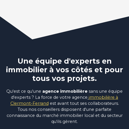
Une équipe d'experts en
immobilier à vos côtés et pour
tous vos projets.
Qu'est ce qu'une
agence immobilière
sans une équipe
d'experts ? La force de votre agence
immobilière à
Clermont-Ferrand
est avant tout ses collaborateurs.
Tous nos conseillers disposent d'une parfaite
connaissance du marché immobilier local et du secteur
qu'ils gèrent.