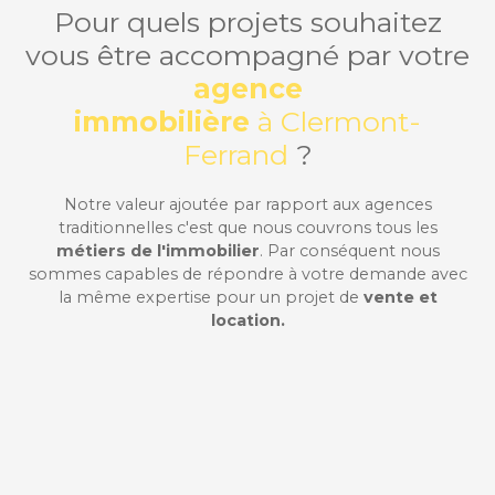
Pour quels projets souhaitez
vous être accompagné par votre
agence
immobilière
à Clermont-
Ferrand
?
Notre valeur ajoutée par rapport aux agences
traditionnelles c'est que nous couvrons tous les
métiers de l'immobilier
. Par conséquent nous
sommes capables de répondre à votre demande avec
la même expertise pour un projet de
vente et
location.