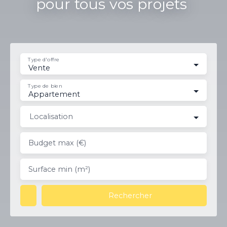
Ven
|
Type d'offre
Vente
Type de bien
Appartement
Localisation
Budget max (€)
Surface min (m²)
Rechercher