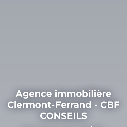
Agence immobilière
Clermont-Ferrand - CBF
CONSEILS