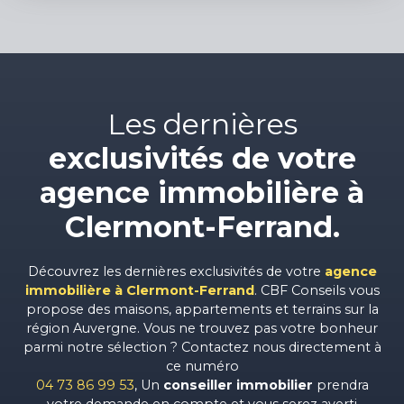
Les dernières
exclusivités de votre
agence immobilière à
Clermont-Ferrand.
Découvrez les dernières exclusivités de votre
agence
immobilière à Clermont-Ferrand
. CBF Conseils vous
propose des maisons, appartements et terrains sur la
région Auvergne. Vous ne trouvez pas votre bonheur
parmi notre sélection ? Contactez nous directement à
ce numéro
04 73 86 99 53
, Un
conseiller immobilier
prendra
votre demande en compte et vous serez averti